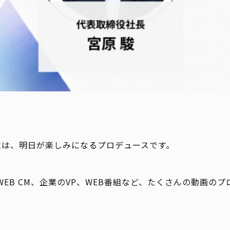
念は、明日が楽しみになるプロデュースです。
WEB CM、企業のVP、WEB番組など、たくさんの動画の