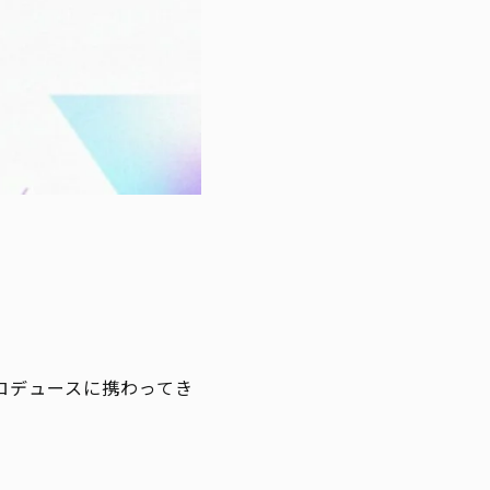
プロデュースに携わってき