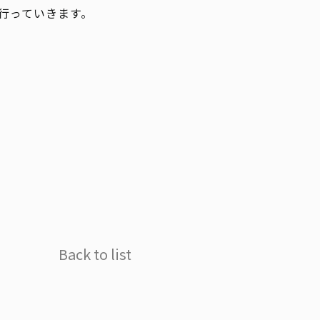
行っていきます。
Back to list