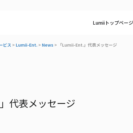
Lumiiトップペー
ービス
>
Lumii-Ent.
>
News
>
「Lumii-Ent.」代表メッセージ
Ent.」代表メッセージ