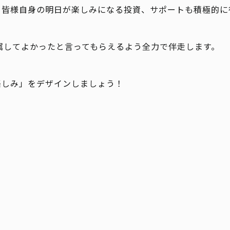
、皆様自身の明日が楽しみになる投資、サポートも積極的に
.に所属してよかったと言ってもらえるよう全力で伴走します。
楽しみ」をデザインしましょう！