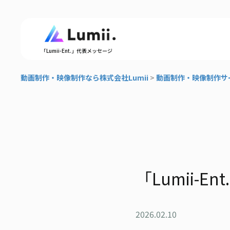
「Lumii-Ent.」代表メッセージ
動画制作・映像制作なら株式会社Lumii
>
動画制作・映像制作サ
「Lumii-
2026.02.10