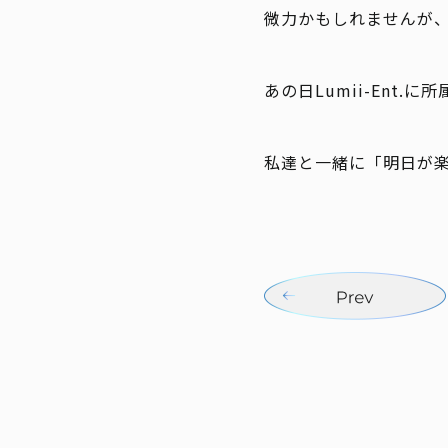
微力かもしれませんが
あの日Lumii-Ent
私達と一緒に「明日が