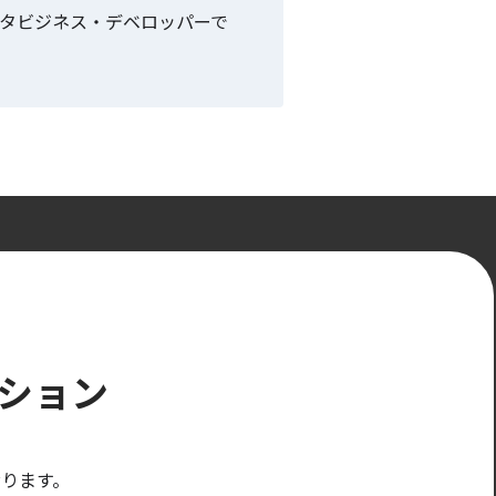
ータビジネス・デベロッパーで
ション
ります。