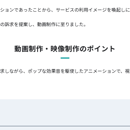
ーションであったことから、サービスの利用イメージを喚起し
での訴求を提案し、動画制作に至りました。
動画制作・映像制作のポイント
求しながら、ポップな効果音を駆使したアニメーションで、視