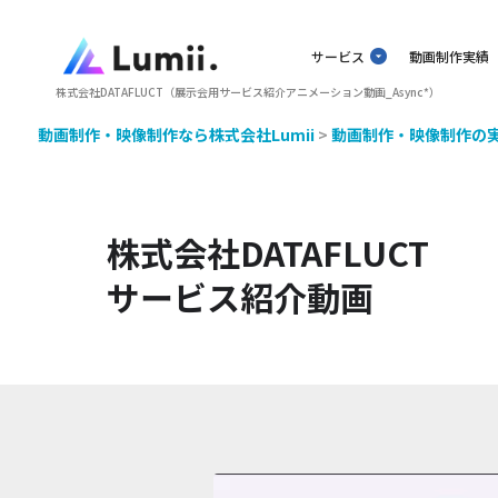
サービス
動画制作実績
株式会社DATAFLUCT（展示会用サービス紹介アニメーション動画_Async*）
動画制作・映像制作なら株式会社Lumii
>
動画制作・映像制作の
株式会社DATAFLUCT
サービス紹介動画