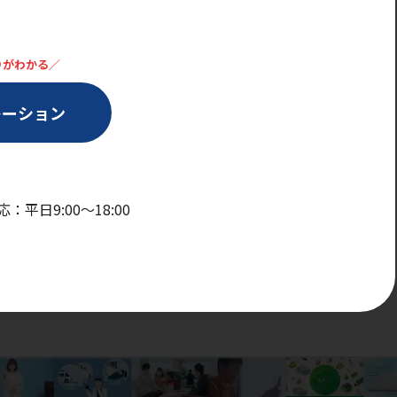
りがわかる／
レーション
：平日9:00〜18:00