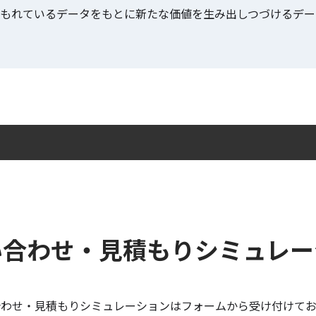
は、埋もれているデータをもとに新たな価値を生み出しつづけるデ
い合わせ・
見積もりシミュレー
合わせ・見積もりシミュレーションはフォームから受け付けてお