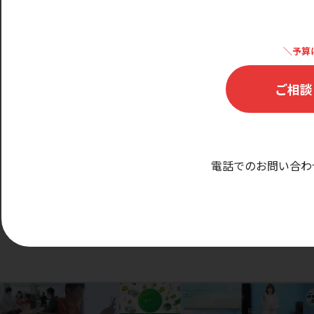
＼予算
ご相談
電話でのお問い合わ