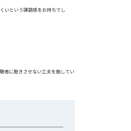
にくいという課題感をお持ちでし
聴者に飽きさせない工夫を施してい