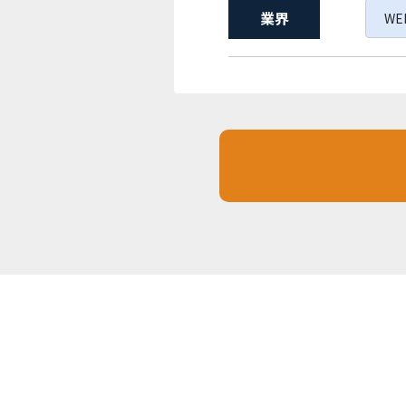
業界
WE