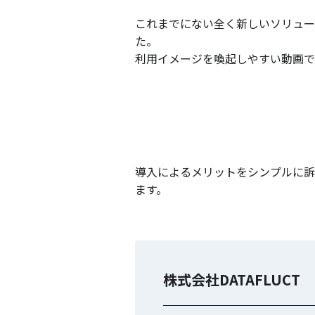
これまでにない全く新しいソリュ
た。
利用イメージを喚起しやすい動画
導入によるメリットをシンプルに訴
ます。
株式会社DATAFLUCT