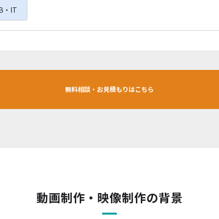
B・IT
無料相談・お見積もりはこちら
動画制作・映像制作の背景