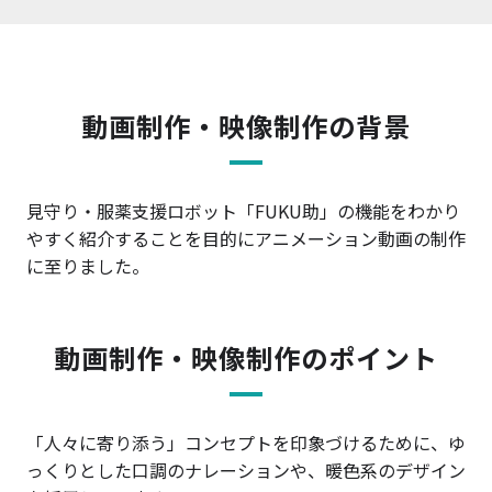
動画制作・映像制作の背景
見守り・服薬支援ロボット「FUKU助」の機能をわかり
やすく紹介することを目的にアニメーション動画の制作
に至りました。
動画制作・映像制作のポイント
「人々に寄り添う」コンセプトを印象づけるために、ゆ
っくりとした口調のナレーションや、暖色系のデザイン