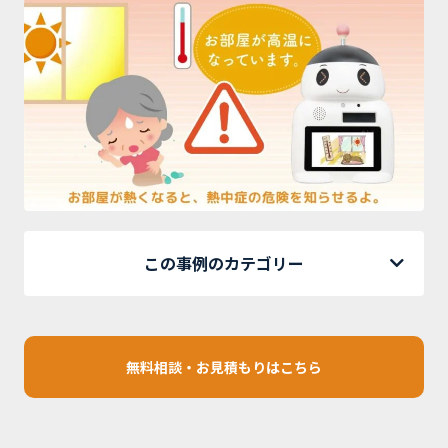
この事例のカテゴリー
無料相談・お見積もりはこちら