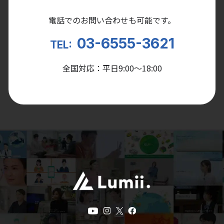
電話でのお問い合わせも可能です。
03-6555-3621
TEL:
全国対応：平日9:00〜18:00