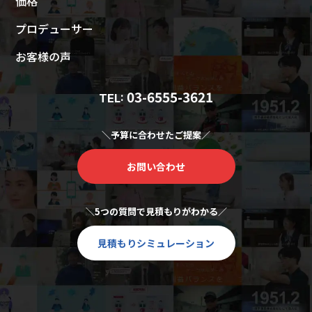
価格
プロデューサー
お客様の声
03-6555-3621
TEL:
＼予算に合わせたご提案／
お問い合わせ
＼5つの質問で見積もりがわかる／
見積もりシミュレーション