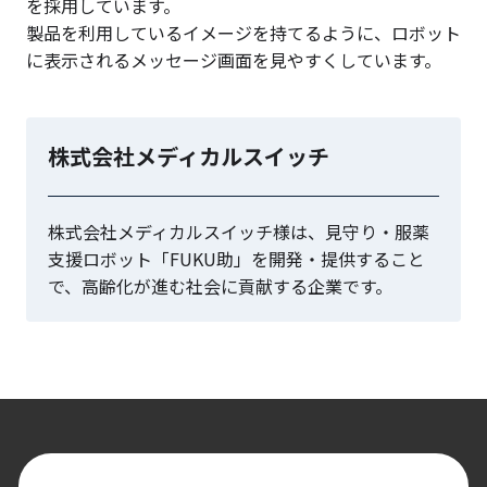
を採用しています。
製品を利用しているイメージを持てるように、ロボット
に表示されるメッセージ画面を見やすくしています。
株式会社メディカルスイッチ
株式会社メディカルスイッチ様は、見守り・服薬
支援ロボット「FUKU助」を開発・提供すること
で、高齢化が進む社会に貢献する企業です。