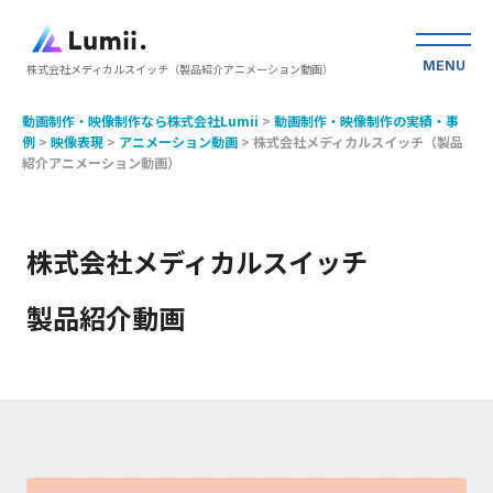
MENU
株式会社メディカルスイッチ（製品紹介アニメーション動画）
動画制作・映像制作なら株式会社Lumii
>
動画制作・映像制作の実績・事
例
>
映像表現
>
アニメーション動画
>
株式会社メディカルスイッチ（製品
紹介アニメーション動画）
株式会社メディカルスイッチ
製品紹介動画