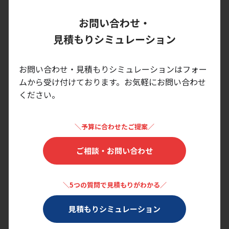
お問い合わせ・
見積もりシミュレーション
お問い合わせ・見積もりシミュレーションはフォー
ムから受け付けております。
お気軽にお問い合わせ
ください。
＼予算に合わせたご提案／
ご相談・お問い合わせ
＼5つの質問で見積もりがわかる／
見積もりシミュレーション