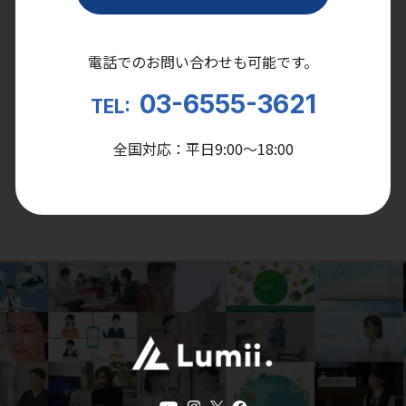
電話でのお問い合わせも可能です。
03-6555-3621
TEL:
全国対応：平日9:00〜18:00