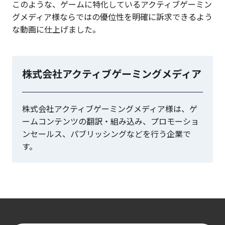
このような、ゲームに特化しているアクティブゲーミン
グメディア様ならではの優位性を明確に訴求できるよう
な動画に仕上げました。
株式会社アクティブゲーミングメディア
株式会社アクティブゲーミングメディア様は、ゲ
ームコンテンツの翻訳・組み込み、プロモーショ
ンセールス、パブリッシングなどを行う企業で
す。