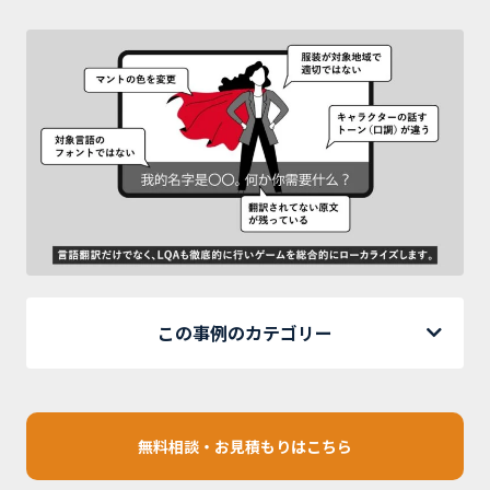
この事例のカテゴリー
無料相談・お見積もりはこちら