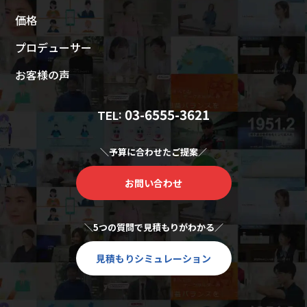
価格
プロデューサー
お客様の声
03-6555-3621
TEL:
＼予算に合わせたご提案／
お問い合わせ
＼5つの質問で見積もりがわかる／
見積もりシミュレーション