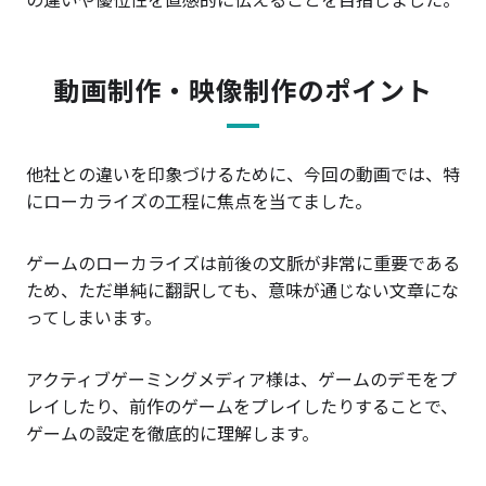
動画制作・映像制作のポイント
他社との違いを印象づけるために、今回の動画では、特
にローカライズの工程に焦点を当てました。
ゲームのローカライズは前後の文脈が非常に重要である
ため、ただ単純に翻訳しても、意味が通じない文章にな
ってしまいます。
アクティブゲーミングメディア様は、ゲームのデモをプ
レイしたり、前作のゲームをプレイしたりすることで、
ゲームの設定を徹底的に理解します。