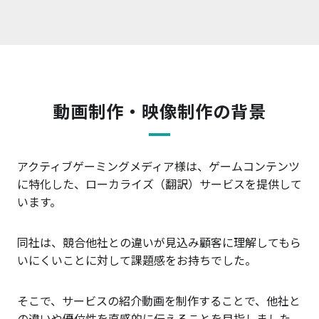
動画制作・映像制作の背景
アクティブゲーミングメディア様は、ゲームコンテンツ
に特化した、ローカライズ（翻訳）サービスを提供して
います。
同社は、競合他社との違いが見込み顧客に理解してもら
いにくいことに対して課題感をお持ちでした。
そこで、サービスの紹介動画を制作することで、他社と
の違いや優位性を直感的に伝えることを目指しました。