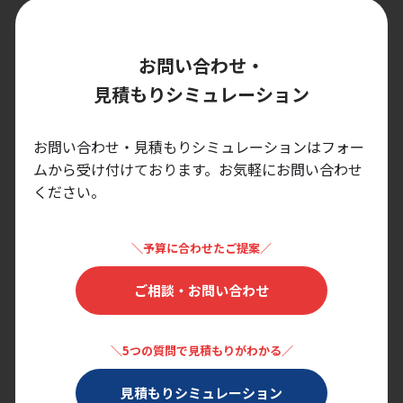
お問い合わせ・
見積もりシミュレーション
お問い合わせ・見積もりシミュレーションはフォー
ムから受け付けております。
お気軽にお問い合わせ
ください。
＼予算に合わせたご提案／
ご相談・お問い合わせ
＼5つの質問で見積もりがわかる／
見積もりシミュレーション