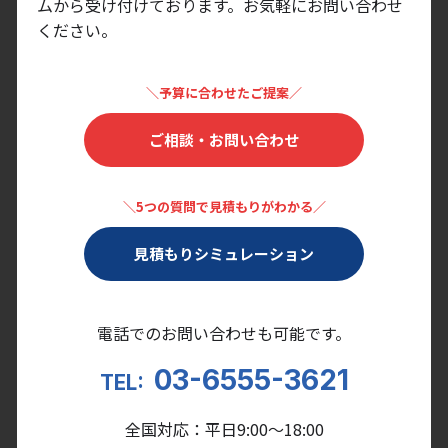
ムから受け付けております。
お気軽にお問い合わせ
ください。
＼予算に合わせたご提案／
ご相談・お問い合わせ
＼5つの質問で見積もりがわかる／
見積もりシミュレーション
電話でのお問い合わせも可能です。
03-6555-3621
TEL:
全国対応：平日9:00〜18:00