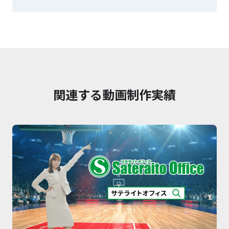
関連する動画制作実績