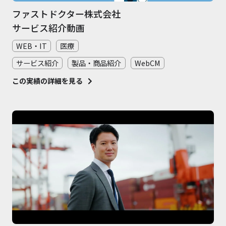
ファストドクター株式会社
サービス紹介動画
WEB・IT
医療
サービス紹介
製品・商品紹介
WebCM
この実績の詳細を見る