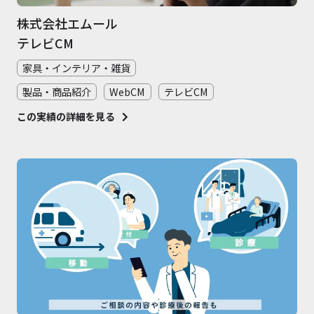
株式会社エムール
テレビCM
家具・インテリア・雑貨
製品・商品紹介
WebCM
テレビCM
この実績の詳細を見る