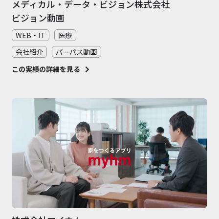
メディカル・データ・ビジョン株式会社
ビジョン動画
WEB・IT
医療
会社紹介
パーパス動画
この実績の詳細を見る