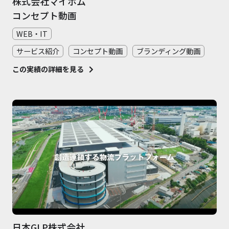
株式会社マイホム
コンセプト動画
WEB・IT
サービス紹介
コンセプト動画
ブランディング動画
この実績の詳細を見る
日本GLP株式会社