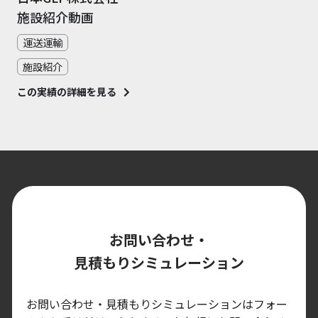
施設紹介動画
運送運輸
施設紹介
この実績の詳細を見る
お問い合わせ・
見積もりシミュレーション
お問い合わせ・見積もりシミュレーションはフォー