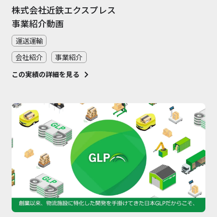
株式会社近鉄エクスプレス
事業紹介動画
運送運輸
会社紹介
事業紹介
この実績の詳細を見る