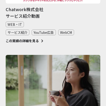
Chatwork株式会社
サービス紹介動画
WEB・IT
サービス紹介
YouTube広告
WebCM
この実績の詳細を見る