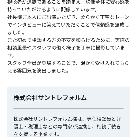
視聴者が遺族であることを踏まえ、映像全体に安心感を
持っていただけるように配慮しています。
社長様ご本人にご出演いただき、柔らかく丁寧なトーン
でインタビューに答えていただくことで信頼感を醸成し
ました。
また初めて相談する方の不安を和らげるために、実際の
相談風景やスタッフの働く様子を丁寧に撮影していま
す。
スタッフ全員が登場することで、温かく受け入れてもら
える雰囲気を演出しました。
株式会社サントレフォルム
株式会社サントレフォルム様は、専任相談員と弁
護士・税理士などの専門家が連携し、相続手続き
を支援する企業です。