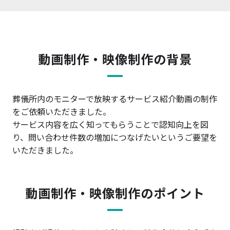
動画制作・映像制作の背景
葬儀所内のモニターで放映するサービス紹介動画の制作
をご依頼いただきました。
サービス内容を広く知ってもらうことで認知向上を図
り、問い合わせ件数の増加につなげたいというご要望を
いただきました。
動画制作・映像制作のポイント