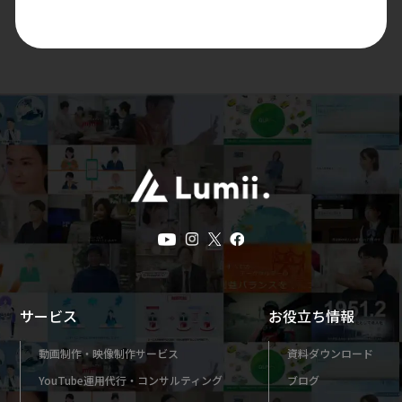
サービス
お役立ち情報
動画制作・映像制作サービス
資料ダウンロード
YouTube運用代行・コンサルティング
ブログ