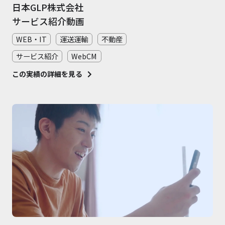
日本GLP株式会社
サービス紹介動画
WEB・IT
運送運輸
不動産
サービス紹介
WebCM
この実績の詳細を見る