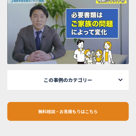
この事例のカテゴリー
無料相談・お見積もりはこちら