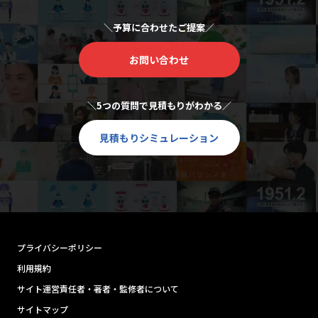
＼予算に合わせたご提案／
お問い合わせ
＼5つの質問で見積もりがわかる／
見積もりシミュレーション
プライバシーポリシー
利用規約
サイト運営責任者・著者・監修者について
サイトマップ