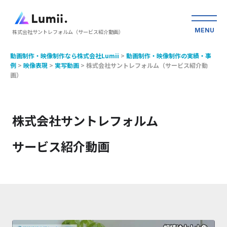
MENU
株式会社サントレフォルム（サービス紹介動画）
動画制作・映像制作なら株式会社Lumii
>
動画制作・映像制作の実績・事
例
>
映像表現
>
実写動画
>
株式会社サントレフォルム（サービス紹介動
画）
株式会社サントレフォルム
サービス紹介動画