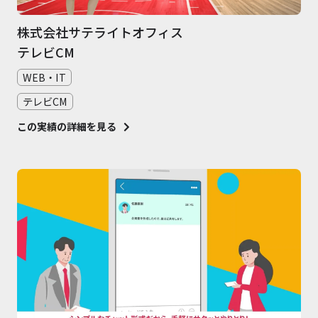
株式会社サテライトオフィス
テレビCM
WEB・IT
テレビCM
この実績の詳細を見る