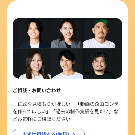
ご相談・お問い合わせ
「正式な見積もりがほしい」「動画の企画コンテ
を作ってほしい」「過去の制作実績を見たい」な
どお気軽にご相談ください。
まずは相談する(無料)