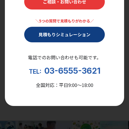
ご相談・お問い合わせ
＼5つの質問で見積もりがわかる／
見積もりシミュレーション
電話でのお問い合わせも可能です。
03-6555-3621
TEL:
全国対応：平日9:00〜18:00