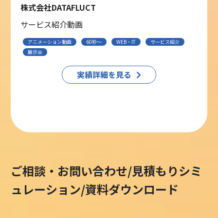
株式会社DATAFLUCT
サービス紹介動画
アニメーション動画
60秒〜
WEB・IT
サービス紹介
展示会
実績詳細を見る
ご相談・お問い合わせ/見積もりシミ
ュレーション/資料ダウンロード