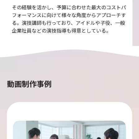
その経験を活かし、予算に合わせた最大のコストパ
フォーマンスに向けて様々な角度からアプローチす
る。演技講師も行っており、アイドルや子役、一般
企業社員などの演技指導も得意としている。
動画制作事例