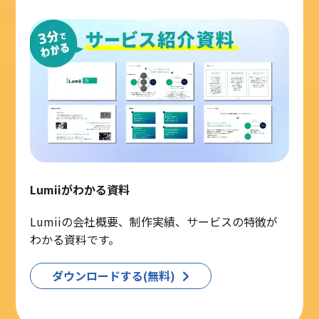
Lumiiがわかる資料
Lumiiの会社概要、制作実績、サービスの特徴が
わかる資料です。
ダウンロードする(無料)