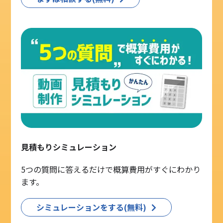
見積もりシミュレーション
5つの質問に答えるだけで概算費用がすぐにわかり
ます。
シミュレーションをする(無料)