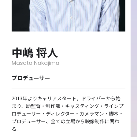
中嶋 将人
Masato Nakajima
プロデューサー
2013年よりキャリアスタート。ドライバーから始
まり、助監督・制作部・キャスティング・ラインプ
ロデューサー・ディレクター・カメラマン・脚本・
プロデューサー、全ての立場から映像制作に関わ
る。