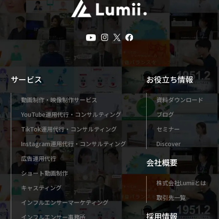
サービス
お役立ち情報
動画制作・映像制作サービス
資料ダウンロード
YouTube運用代行・コンサルティング
ブログ
TikTok運用代行・コンサルティング
セミナー
Instagram運用代行・コンサルティング
Discover
広告運用代行
会社概要
ショート動画制作
株式会社Lumiiとは
キャスティング
取引先一覧
インフルエンサーマーケティング
採用情報
インフルエンサー事務所