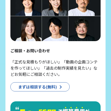
ご相談・お問い合わせ
「正式な見積もりがほしい」「動画の企画コンテ
を作ってほしい」「過去の制作実績を見たい」な
どお気軽にご相談ください。
まずは相談する(無料)