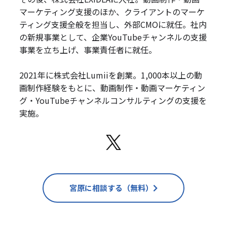
マーケティング支援のほか、クライアントのマーケ
ティング支援全般を担当し、外部CMOに就任。社内
の新規事業として、企業YouTubeチャンネルの支援
事業を立ち上げ、事業責任者に就任。
2021年に株式会社Lumiiを創業。1,000本以上の動
画制作経験をもとに、動画制作・動画マーケティン
グ・YouTubeチャンネルコンサルティングの支援を
実施。
宮原に相談する（無料）