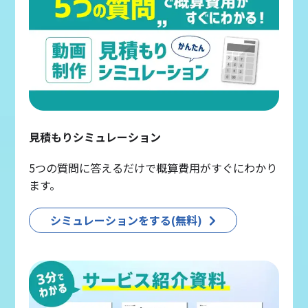
見積もりシミュレーション
5つの質問に答えるだけで概算費用がすぐにわかり
ます。
シミュレーションをする(無料)