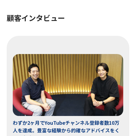
顧客インタビュー
わずか2ヶ月でYouTubeチャンネル登録者数10万
人を達成。豊富な経験から的確なアドバイスをく