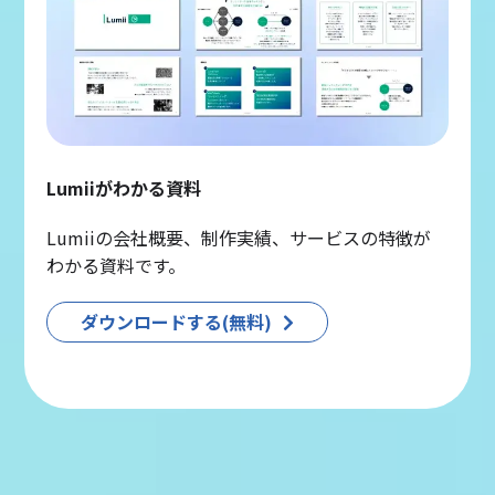
Lumiiがわかる資料
Lumiiの会社概要、制作実績、サービスの特徴が
わかる資料です。
ダウンロードする(無料)