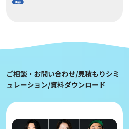
美容
ご相談・お問い合わせ/見積もりシミ
ュレーション/資料ダウンロード