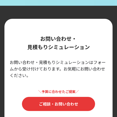
お問い合わせ・
見積もりシミュレーション
お問い合わせ・見積もりシミュレーションはフォー
ムから受け付けております。
お気軽にお問い合わせ
ください。
＼予算に合わせたご提案／
ご相談・お問い合わせ