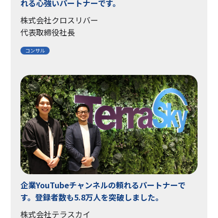
れる心強いパートナーです。
株式会社クロスリバー
代表取締役社長
コンサル
企業YouTubeチャンネルの頼れるパートナーで
す。登録者数も5.8万人を突破しました。
株式会社テラスカイ