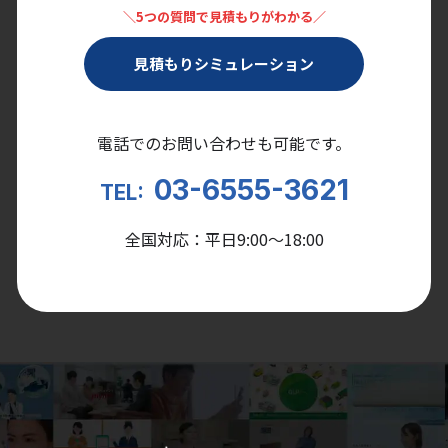
＼5つの質問で見積もりがわかる／
見積もりシミュレーション
電話でのお問い合わせも可能です。
03-6555-3621
TEL:
全国対応：平日9:00〜18:00