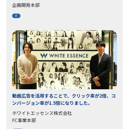
企画開発本部
IT
動画広告を活用することで、クリック率が2倍、コ
ンバージョン率が1.5倍になりました。
ホワイトエッセンス株式会社
FC事業本部