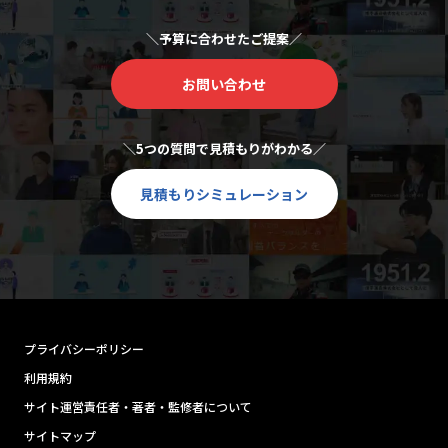
＼予算に合わせたご提案／
お問い合わせ
＼5つの質問で見積もりがわかる／
見積もりシミュレーション
プライバシーポリシー
利用規約
サイト運営責任者・著者・監修者について
サイトマップ