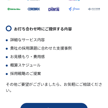
お打ち合わせ時にご提供する内容
詳細なサービス内容
貴社の採用課題に合わせた支援事例
お見積もり・費用感
概算スケジュール
採用戦略のご提案
その他ご要望がございましたら、お気軽にご相談くださ
い。