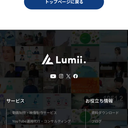
トップページに戻る
サービス
お役立ち情報
動画制作・映像制作サービス
資料ダウンロード
YouTube運用代行・コンサルティング
ブログ