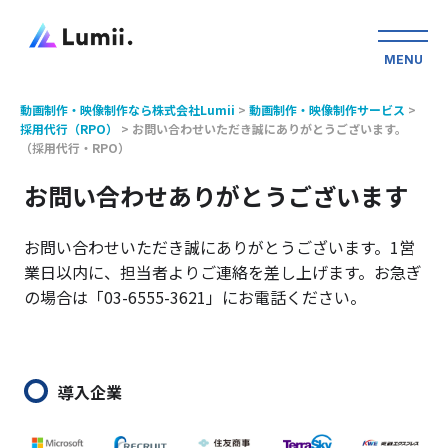
MENU
動画制作・映像制作なら株式会社Lumii
>
動画制作・映像制作サービス
>
採用代行（RPO）
>
お問い合わせいただき誠にありがとうございます。
（採用代行・RPO）
お問い合わせありがとうございます
お問い合わせいただき誠にありがとうございます。
1営
業日以内に、担当者よりご連絡を差し上げます。
お急ぎ
の場合は「03-6555-3621」にお電話ください。
導入企業