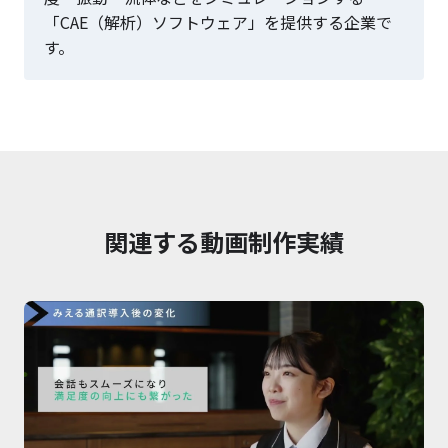
「CAE（解析）ソフトウェア」を提供する企業で
す。
関連する動画制作実績