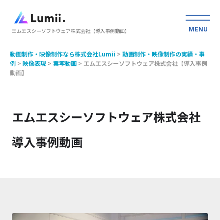
MENU
エムエスシーソフトウェア株式会社【導入事例動画】
動画制作・映像制作なら株式会社Lumii
>
動画制作・映像制作の実績・事
例
>
映像表現
>
実写動画
>
エムエスシーソフトウェア株式会社【導入事例
動画】
エムエスシーソフトウェア株式会社
導入事例動画