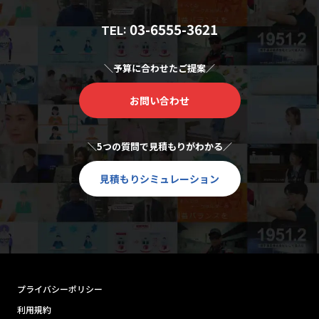
03-6555-3621
TEL:
＼予算に合わせたご提案／
お問い合わせ
＼5つの質問で見積もりがわかる／
見積もりシミュレーション
プライバシーポリシー
利用規約