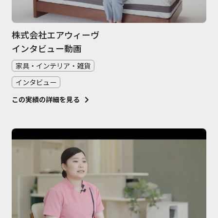
株式会社エアウィーヴ
インタビュー動画
家具・インテリア・雑貨
インタビュー
この実績の詳細を見る