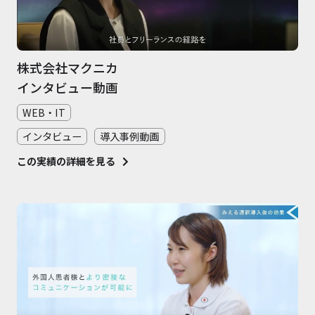
株式会社マクニカ
インタビュー動画
WEB・IT
インタビュー
導入事例動画
この実績の詳細を見る