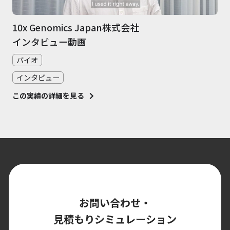
10x Genomics Japan株式会社
インタビュー動画
バイオ
インタビュー
この実績の詳細を見る
お問い合わせ・
見積もりシミュレーション