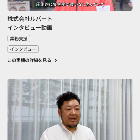
株式会社ルバート
インタビュー動画
業務支援
インタビュー
この実績の詳細を見る