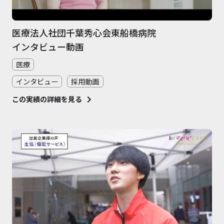
医療法人社団千葉秀心会東船橋病院
インタビュー動画
医療
インタビュー
採用動画
この実績の詳細を見る