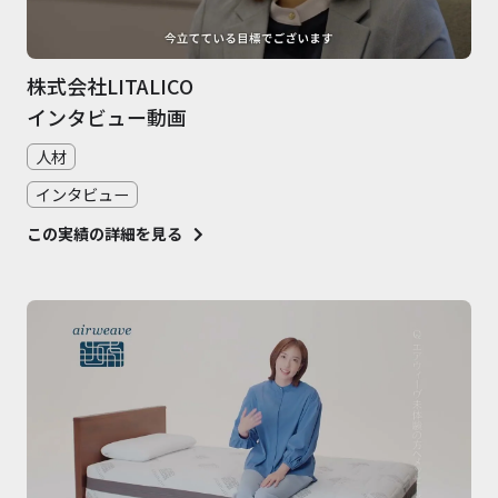
株式会社LITALICO
インタビュー動画
人材
インタビュー
この実績の詳細を見る