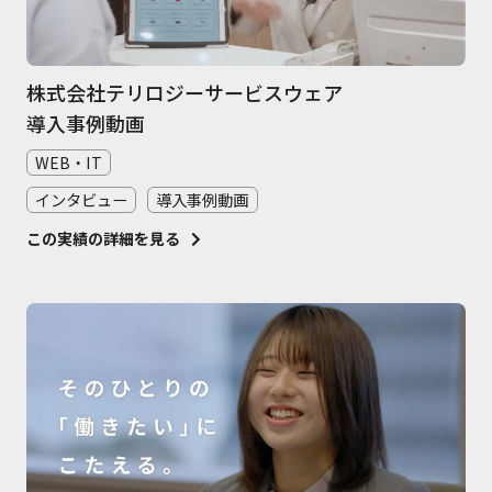
株式会社テリロジーサービスウェア
導入事例動画
WEB・IT
インタビュー
導入事例動画
この実績の詳細を見る