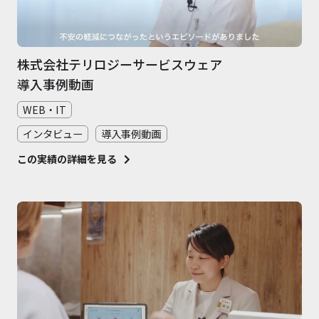
株式会社テリロジーサービスウェア
導入事例動画
WEB・IT
インタビュー
導入事例動画
この実績の詳細を見る