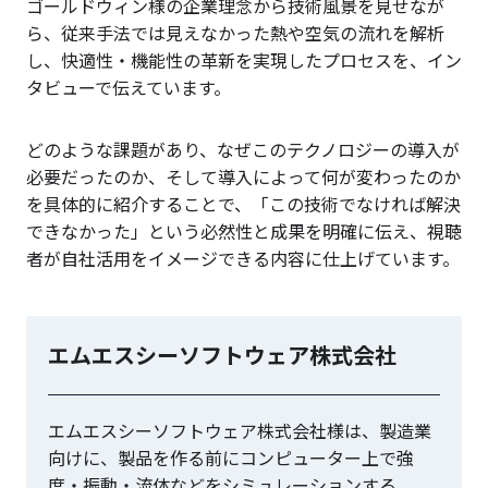
ゴールドウィン様の企業理念から技術風景を見せなが
ら、従来手法では見えなかった熱や空気の流れを解析
し、快適性・機能性の革新を実現したプロセスを、イン
タビューで伝えています。
どのような課題があり、なぜこのテクノロジーの導入が
必要だったのか、そして導入によって何が変わったのか
を具体的に紹介することで、「この技術でなければ解決
できなかった」という必然性と成果を明確に伝え、視聴
者が自社活用をイメージできる内容に仕上げています。
エムエスシーソフトウェア株式会社
エムエスシーソフトウェア株式会社様は、製造業
向けに、製品を作る前にコンピューター上で強
度・振動・流体などをシミュレーションする