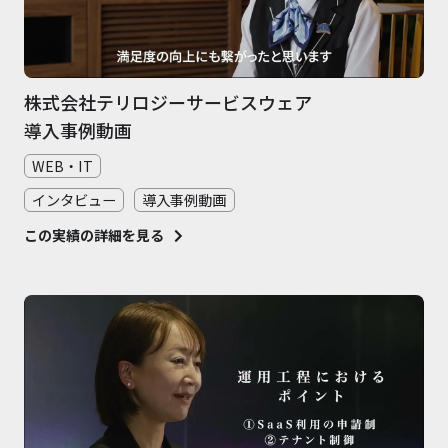
株式会社テリロジーサービスウェア
導入事例動画
WEB・IT
インタビュー
導入事例動画
この実績の詳細を見る