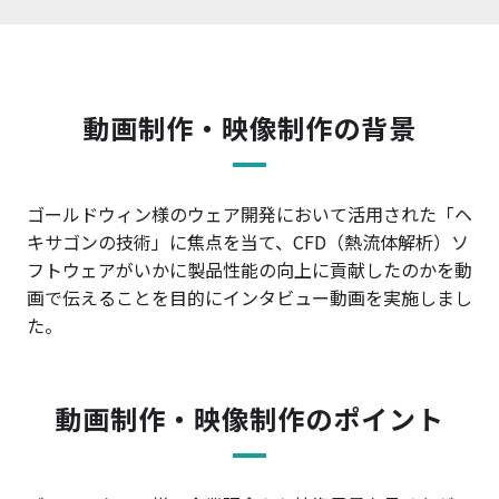
動画制作・映像制作の背景
ゴールドウィン様のウェア開発において活用された「ヘ
キサゴンの技術」に焦点を当て、CFD（熱流体解析）ソ
フトウェアがいかに製品性能の向上に貢献したのかを動
画で伝えることを目的にインタビュー動画を実施しまし
た。
動画制作・映像制作のポイント