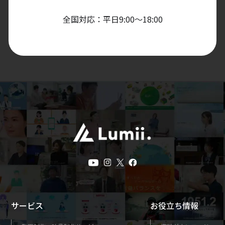
全国対応：平日9:00〜18:00
サービス
お役立ち情報