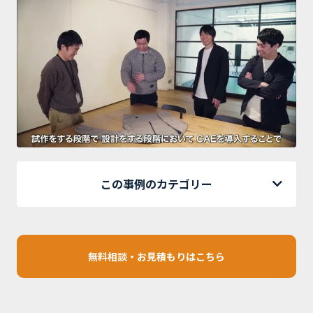
この事例のカテゴリー
無料相談・お見積もりはこちら