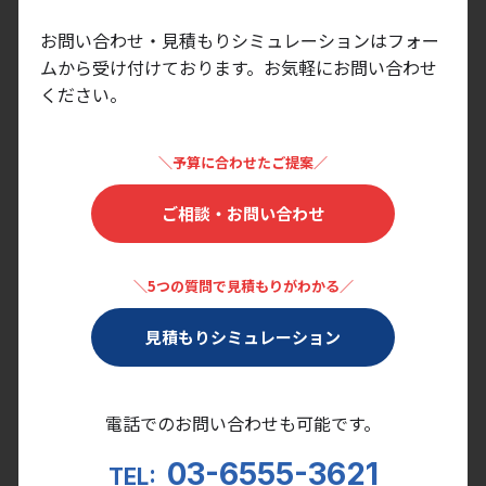
お問い合わせ・見積もりシミュレーションはフォー
ムから受け付けております。
お気軽にお問い合わせ
ください。
＼予算に合わせたご提案／
ご相談・お問い合わせ
＼5つの質問で見積もりがわかる／
見積もりシミュレーション
電話でのお問い合わせも可能です。
03-6555-3621
TEL: