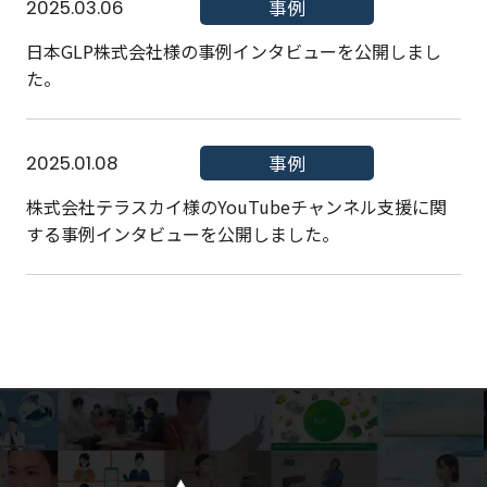
2025.03.06
事例
日本GLP株式会社様の事例インタビューを公開しまし
た。
2025.01.08
事例
株式会社テラスカイ様のYouTubeチャンネル支援に関
する事例インタビューを公開しました。