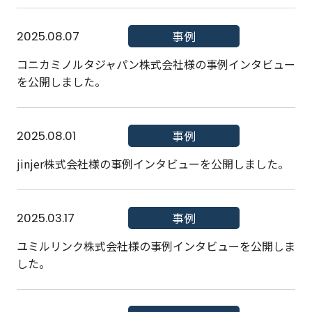
2025.08.07
事例
コニカミノルタジャパン株式会社様の事例インタビュー
を公開しました。
2025.08.01
事例
jinjer株式会社様の事例インタビューを公開しました。
2025.03.17
事例
ユミルリンク株式会社様の事例インタビューを公開しま
した。