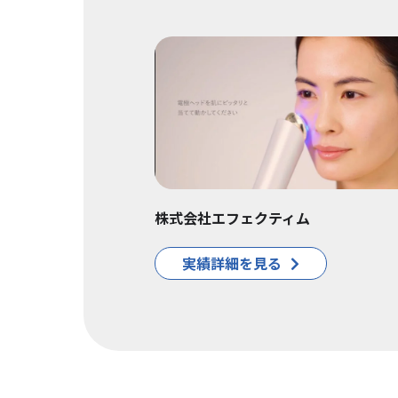
株式会社エフェクティム
実績詳細を見る