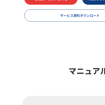
サービス資料ダウンロード
マニュアル