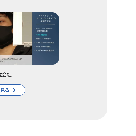
式会社
見る