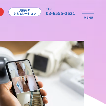
TEL:
見積もり
03-6555-3621
シミュレーション
MENU