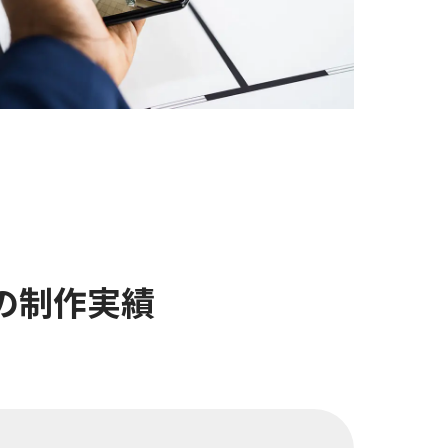
の制作実績