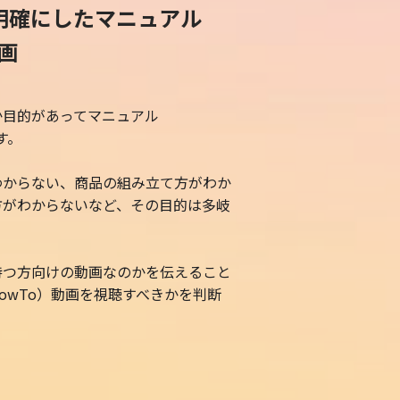
明確にしたマニュアル
動画
か目的があってマニュアル
す。
わからない、商品の組み立て方がわか
方がわからないなど、その目的は多岐
持つ方向けの動画なのかを伝えること
owTo）動画を視聴すべきかを判断