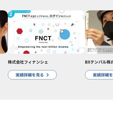
株式会社フィナンシェ
BXテンパル株
実績詳細を見る
実績詳細を