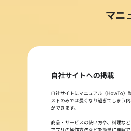
マニ
自社サイトへの掲載
自社サイトにマニュアル（HowTo）
ストのみでは長くなり過ぎてしまう内
ができます。
商品・サービスの使い方や、料理など
アプリの操作方法などを簡単に理解で