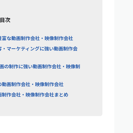
目次
豊富な動画制作会社・映像制作会社
客・マーケティングに強い動画制作会
動画の制作に強い動画制作会社・映像制
の動画制作会社・映像制作会社
画制作会社・映像制作会社まとめ