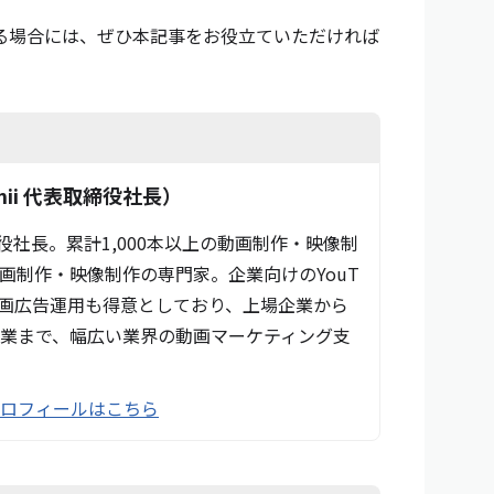
る場合には、ぜひ本記事をお役立ていただければ
ii 代表取締役社長）
締役社長。累計1,000本以上の動画制作・映像制
画制作・映像制作の専門家。企業向けのYouT
動画広告運用も得意としており、上場企業から
業まで、幅広い業界の動画マーケティング支
プロフィールはこちら