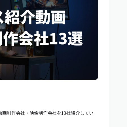
動画制作会社・映像制作会社を13社紹介してい