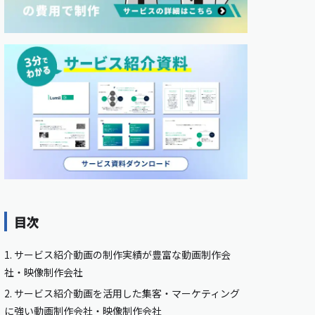
目次
1.
サービス紹介動画の制作実績が豊富な動画制作会
社・映像制作会社
2.
サービス紹介動画を活用した集客・マーケティング
に強い動画制作会社・映像制作会社