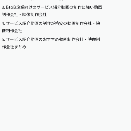
3.
BtoB企業向けのサービス紹介動画の制作に強い動画
制作会社・映像制作会社
4.
サービス紹介動画の制作が格安の動画制作会社・映
像制作会社
5.
サービス紹介動画のおすすめ動画制作会社・映像制
作会社まとめ