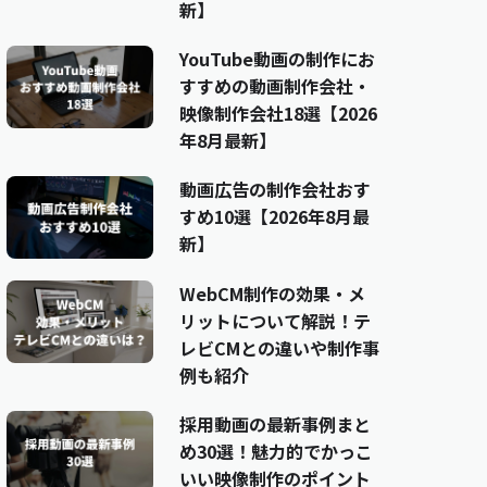
新】
YouTube動画の制作にお
すすめの動画制作会社・
映像制作会社18選【2026
年8月最新】
動画広告の制作会社おす
すめ10選【2026年8月最
新】
WebCM制作の効果・メ
リットについて解説！テ
レビCMとの違いや制作事
例も紹介
採用動画の最新事例まと
め30選！魅力的でかっこ
いい映像制作のポイント