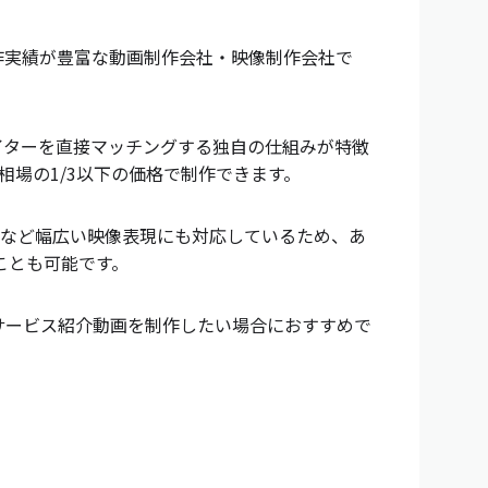
制作実績が豊富な動画制作会社・映像制作会社で
エイターを直接マッチングする独自の仕組みが特徴
相場の1/3以下の価格で制作できます。
Gなど幅広い映像表現にも対応しているため、あ
ことも可能です。
サービス紹介動画を制作したい場合におすすめで