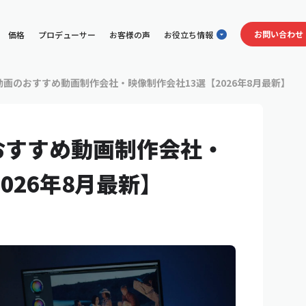
お問い合わせ
価格
プロデューサー
お客様の声
お役立ち情報
】
画のおすすめ動画制作会社・映像制作会社13選【2026年8月最新】
おすすめ動画制作会社・
026年8月最新】