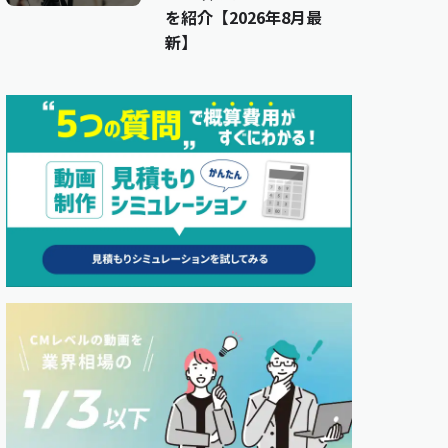
を紹介【2026年8月最
新】