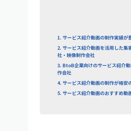
1.
サービス紹介動画の制作実績が
2.
サービス紹介動画を活用した集
社・映像制作会社
3.
BtoB企業向けのサービス紹介
作会社
4.
サービス紹介動画の制作が格安
5.
サービス紹介動画のおすすめ動