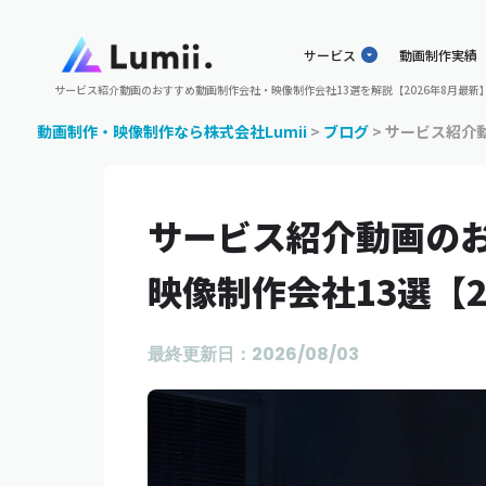
サービス
動画制作実績
サービス紹介動画のおすすめ動画制作会社・映像制作会社13選を解説【2026年8月最新
動画制作・映像制作なら株式会社Lumii
>
ブログ
>
サービス紹介動
サービス紹介動画の
映像制作会社13選【2
最終更新日：2026/08/03