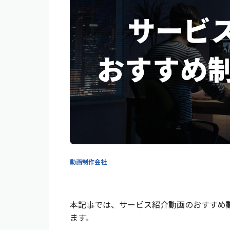
動画制作会社
本記事では、サービス紹介動画のおすすめ
ます。