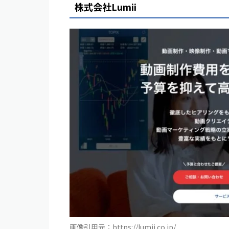
株式会社Lumii
画像引用元：https://lumii.co.jp/