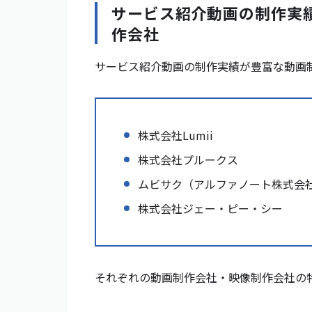
サービス紹介動画の制作実
作会社
サービス紹介動画の制作実績が豊富な動画
株式会社Lumii
株式会社プルークス
ムビサク（アルファノート株式会
株式会社ジェー・ピー・シー
それぞれの動画制作会社・映像制作会社の