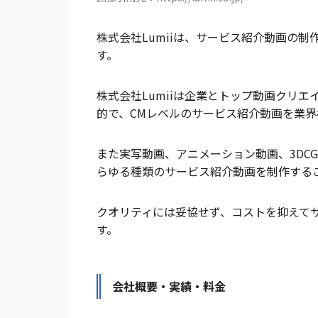
株式会社Lumiiは、サービス紹介動画の
す。
株式会社Lumiiは企業とトップ動画クリ
的で、CMレベルのサービス紹介動画を業界
また実写動画、アニメーション動画、3DC
らゆる種類のサービス紹介動画を制作する
クオリティには妥協せず、コストを抑えて
す。
会社概要・実績・料金