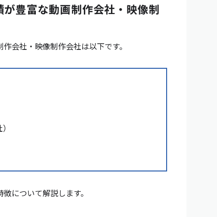
績が豊富な動画制作会社・映像制
制作会社・映像制作会社は以下です。
社）
特徴について解説します。