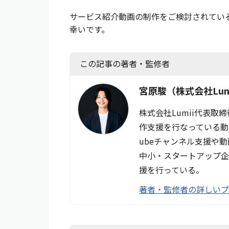
サービス紹介動画の制作をご検討されてい
幸いです。
この記事の著者・監修者
宮原駿
（株式会社Lum
株式会社Lumii代表取
作支援を行なっている動
ubeチャンネル支援や
中小・スタートアップ企
援を行っている。
著者・監修者の詳しい