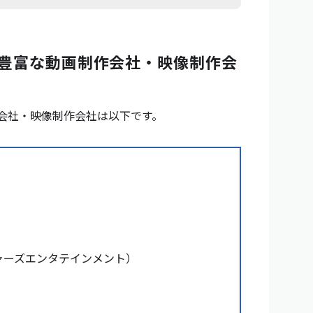
績が豊富な動画制作会社・映像制作会
作会社・映像制作会社は以下です。
ャーズエンタテインメント）