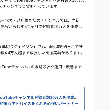
2ヶ月間でYouTubeチャンネル登録者数を10万人
beチャンネル支援も行っています。
リバー代表・越川慎司様のチャンネルでは、当初
、開設からわずか2ヶ月で登録者10万人を達成し
with 厚切りジェイソン」でも、配信開始9ヶ月で登
その後4.4万人超まで成長した支援実績があります。
ouTubeチャンネルの戦略設計や運用・改善まで
ouTubeチャンネル登録者数10万人を達成。
的確なアドバイスをくれる心強いパートナー