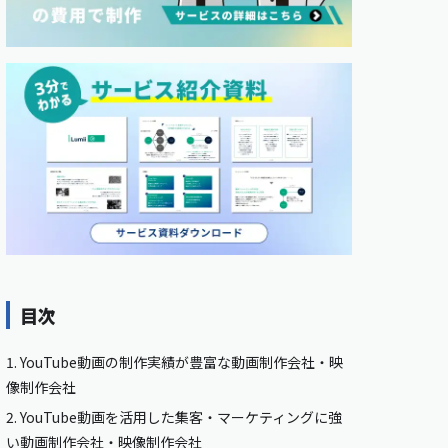
目次
1.
YouTube動画の制作実績が豊富な動画制作会社・映
像制作会社
2.
YouTube動画を活用した集客・マーケティングに強
い動画制作会社・映像制作会社