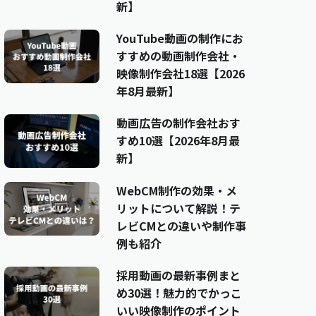
新】
YouTube動画の制作にお
すすめの動画制作会社・
映像制作会社18選【2026
年8月最新】
動画広告の制作会社おす
すめ10選【2026年8月最
新】
WebCM制作の効果・メ
リットについて解説！テ
レビCMとの違いや制作事
例も紹介
採用動画の最新事例まと
め30選！魅力的でかっこ
いい映像制作のポイント