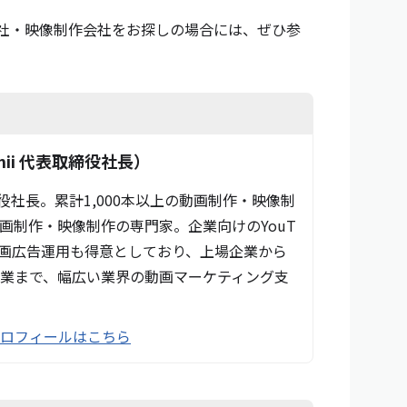
作会社・映像制作会社をお探しの場合には、ぜひ参
ii 代表取締役社長）
締役社長。累計1,000本以上の動画制作・映像制
画制作・映像制作の専門家。企業向けのYouT
動画広告運用も得意としており、上場企業から
業まで、幅広い業界の動画マーケティング支
プロフィールはこちら