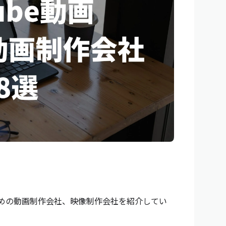
すすめの動画制作会社、映像制作会社を紹介してい