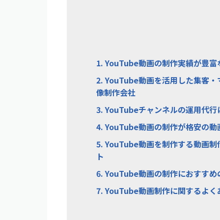
1.
YouTube動画の制作実績が豊
2.
YouTube動画を活用した集客
像制作会社
3.
YouTubeチャンネルの運用代
4.
YouTube動画の制作が格安の
5.
YouTube動画を制作する動画
ト
6.
YouTube動画の制作におすす
7.
YouTube動画制作に関するよ