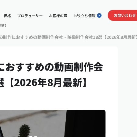
お問い合わせ
価格
プロデューサー
お客様の声
お役立ち情報
最新】
動画の制作におすすめの動画制作会社・映像制作会社18選【2026年8月最新
作におすすめの動画制作会
【2026年8月最新】