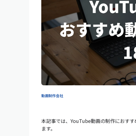
動画制作会社
本記事では、YouTube動画の制作にお
ます。