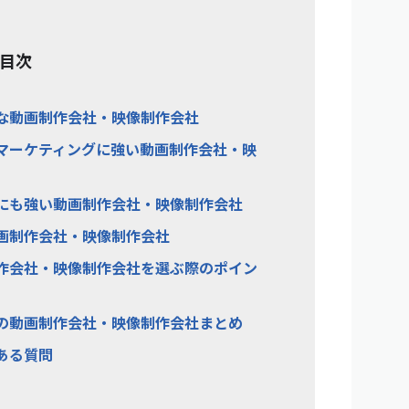
目次
富な動画制作会社・映像制作会社
・マーケティングに強い動画制作会社・映
行にも強い動画制作会社・映像制作会社
動画制作会社・映像制作会社
制作会社・映像制作会社を選ぶ際のポイン
めの動画制作会社・映像制作会社まとめ
くある質問