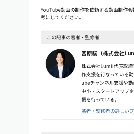
YouTube動画の制作を依頼する動画制
考にしてください。
この記事の著者・監修者
宮原駿
（株式会社Lum
株式会社Lumii代表取
作支援を行なっている動
ubeチャンネル支援や
中小・スタートアップ企
援を行っている。
著者・監修者の詳しい