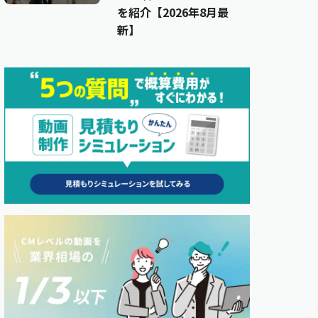
を紹介【2026年8月最
新】