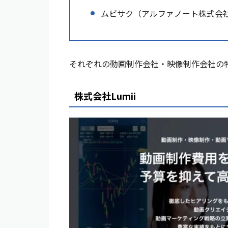
ムビサク（アルファノート株式会
それぞれの動画制作会社・映像制作会社の
株式会社Lumii