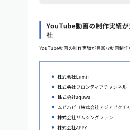
YouTube動画の制作実
社
YouTube動画の制作実績が豊富な動画制
株式会社Lumii
株式会社フロンティアチャンネル
株式会社aquwa
ムビハピ（株式会社アジアピクチ
株式会社サムシングファン
株式会社APPY