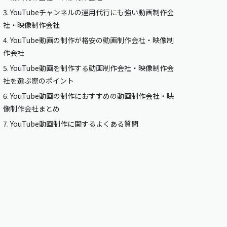
3.
YouTubeチャンネルの運用代行にも強い動画制作会
社・映像制作会社
4.
YouTube動画の制作が格安の動画制作会社・映像制
作会社
5.
YouTube動画を制作する動画制作会社・映像制作会
社を選ぶ際のポイント
6.
YouTube動画の制作におすすめの動画制作会社・映
像制作会社まとめ
7.
YouTube動画制作に関するよくある質問