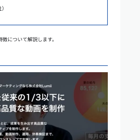
社）
特徴について解説します。