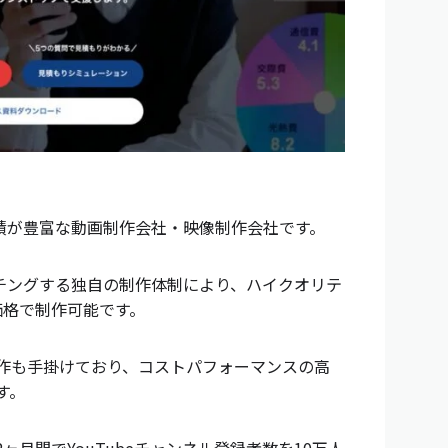
作実績が豊富な動画制作会社・映像制作会社です。
チングする独自の制作体制により、ハイクオリテ
の価格で制作可能です。
画制作も手掛けており、コストパフォーマンスの高
す。