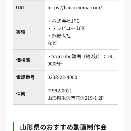
URL
https://hanacinema.com/
・株式会社JPD
・テレビユー山形
実績
・熊野大社
など
・YouTube動画（約2分）：29,
価格感
900円〜
電話番号
0238-22-4000
〒992-0021
住所
山形県米沢市花沢219-1 2F
山形県のおすすめ動画制作会