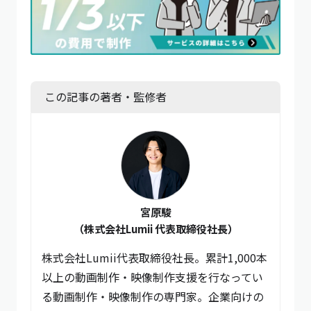
この記事の著者・監修者
宮原駿
（株式会社Lumii 代表取締役社長）
株式会社Lumii代表取締役社長。累計1,000本
以上の動画制作・映像制作支援を行なってい
る動画制作・映像制作の専門家。企業向けの