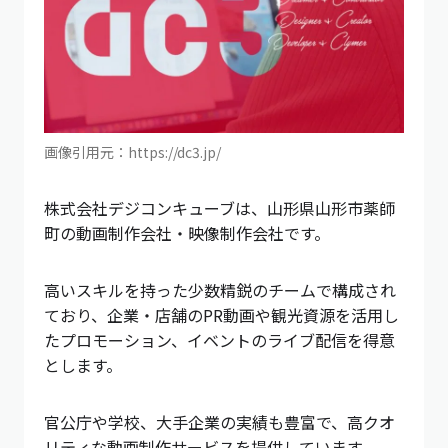
画像引用元：https://dc3.jp/
株式会社デジコンキューブは、山形県山形市薬師
町の動画制作会社・映像制作会社です。
高いスキルを持った少数精鋭のチームで構成され
ており、企業・店舗のPR動画や観光資源を活用し
たプロモーション、イベントのライブ配信を得意
とします。
官公庁や学校、大手企業の実績も豊富で、高クオ
リティな動画制作サービスを提供しています。