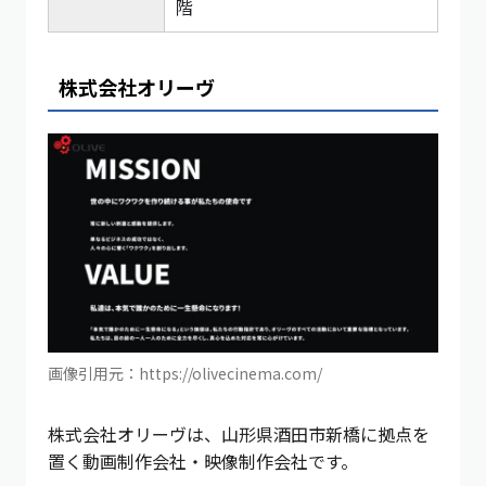
階
株式会社オリーヴ
画像引用元：https://olivecinema.com/
株式会社オリーヴは、山形県酒田市新橋に拠点を
置く動画制作会社・映像制作会社です。