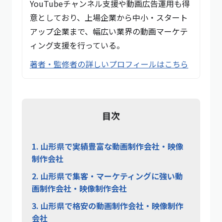
YouTubeチャンネル支援や動画広告運用も得
意としており、上場企業から中小・スタート
アップ企業まで、幅広い業界の動画マーケテ
ィング支援を行っている。
著者・監修者の詳しいプロフィールはこちら
目次
1.
山形県で実績豊富な動画制作会社・映像
制作会社
2.
山形県で集客・マーケティングに強い動
画制作会社・映像制作会社
3.
山形県で格安の動画制作会社・映像制作
会社