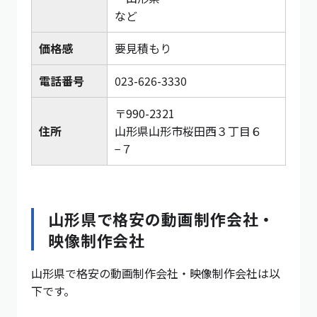
など
価格感
要見積もり
電話番号
023-626-3330
〒990-2321
住所
山形県山形市桜田西３丁目６
−７
山形県で格安の動画制作会社・
映像制作会社
山形県で格安の動画制作会社・映像制作会社は以
下です。