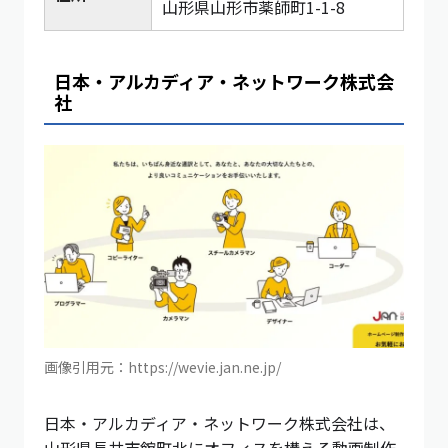
山形県山形市薬師町1-1-8
日本・アルカディア・ネットワーク株式会
社
画像引用元：https://wevie.jan.ne.jp/
日本・アルカディア・ネットワーク株式会社は、
山形県長井市館町北にオフィスを構える動画制作