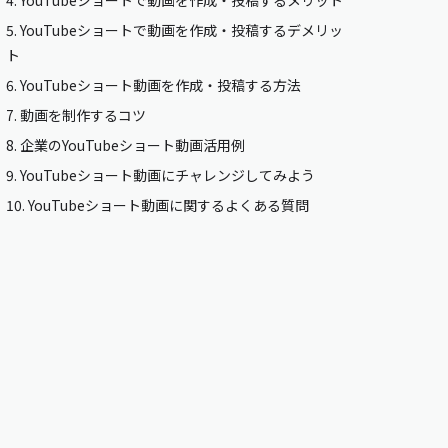
4.
YouTubeショートで動画を作成・投稿するメリット
5.
YouTubeショートで動画を作成・投稿するデメリッ
ト
6.
YouTubeショート動画を作成・投稿する方法
7.
動画を制作するコツ
8.
企業のYouTubeショート動画活用例
9.
YouTubeショート動画にチャレンジしてみよう
10.
YouTubeショート動画に関するよくある質問