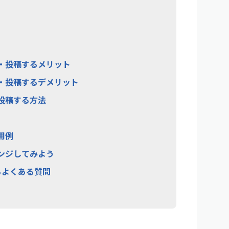
成・投稿するメリット
成・投稿するデメリット
・投稿する方法
用例
レンジしてみよう
るよくある質問