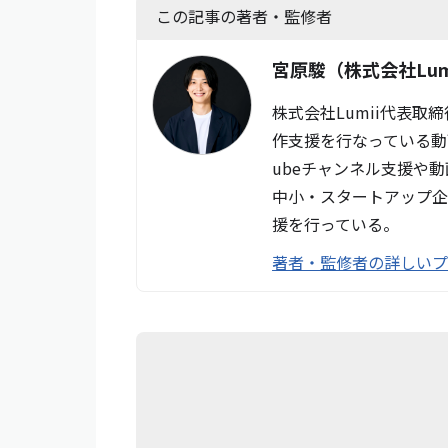
この記事の著者・監修者
宮原駿
（株式会社Lum
株式会社Lumii代表取
作支援を行なっている動
ubeチャンネル支援や
中小・スタートアップ企
援を行っている。
著者・監修者の詳しい