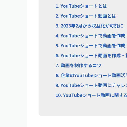
1.
YouTubeショートとは
2.
YouTubeショート動画とは
3.
2023年2月から収益化が可能に
4.
YouTubeショートで動画を作
5.
YouTubeショートで動画を作
6.
YouTubeショート動画を作成
7.
動画を制作するコツ
8.
企業のYouTubeショート動画活
9.
YouTubeショート動画にチャ
10.
YouTubeショート動画に関す