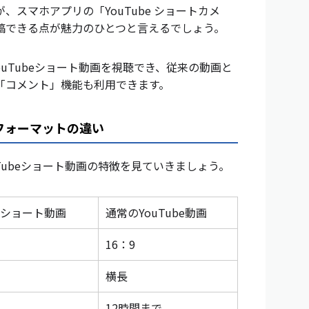
スマホアプリの「YouTube ショートカメ
稿できる点が魅力のひとつと言えるでしょう。
YouTubeショート動画を視聴でき、従来の動画と
「コメント」機能も利用できます。
稿フォーマットの違い
uTubeショート動画の特徴を見ていきましょう。
beショート動画
通常のYouTube動画
16：9
横長
12時間まで