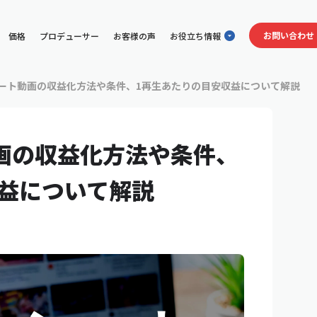
お問い合わせ
価格
プロデューサー
お客様の声
お役立ち情報
ショート動画の収益化方法や条件、1再生あたりの目安収益について解説
動画の収益化方法や条件、
益について解説