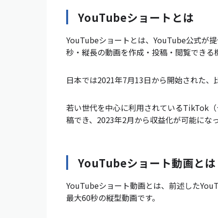
YouTubeショートとは
YouTubeショートとは、YouTube公
秒・縦長の動画を作成・投稿・閲覧できる
日本では2021年7月13日から開始された
若い世代を中心に利用されているTikTo
稿でき、2023年2月から収益化が可能に
YouTubeショート動画とは
YouTubeショート動画とは、前述したYo
最大60秒の縦型動画です。