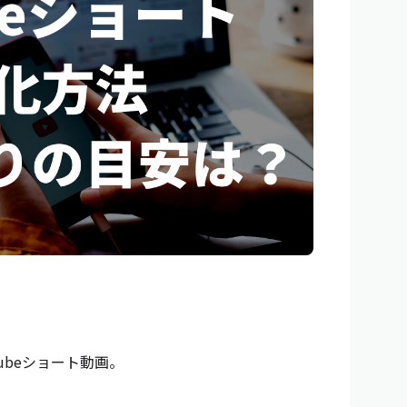
Tubeショート動画。