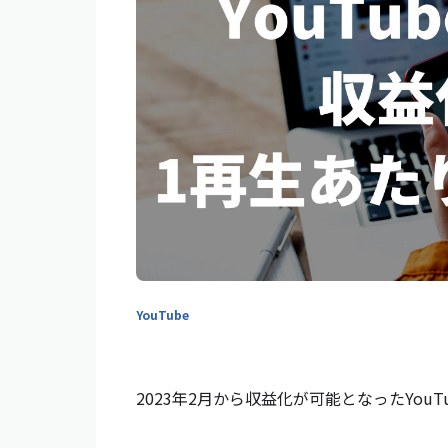
YouTube
2023年2月から収益化が可能となったYou