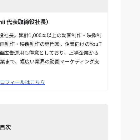
ii 代表取締役社長）
締役社長。累計1,000本以上の動画制作・映像制
画制作・映像制作の専門家。企業向けのYouT
動画広告運用も得意としており、上場企業から
業まで、幅広い業界の動画マーケティング支
プロフィールはこちら
目次