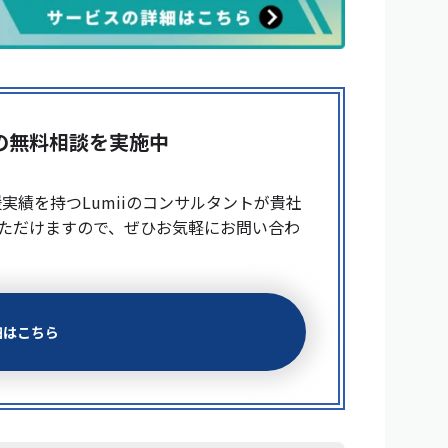
の
無料相談を実施中
援実績を持つLumiiのコンサルタントが貴社
ただけますので、ぜひお気軽にお問い合わ
細はこちら