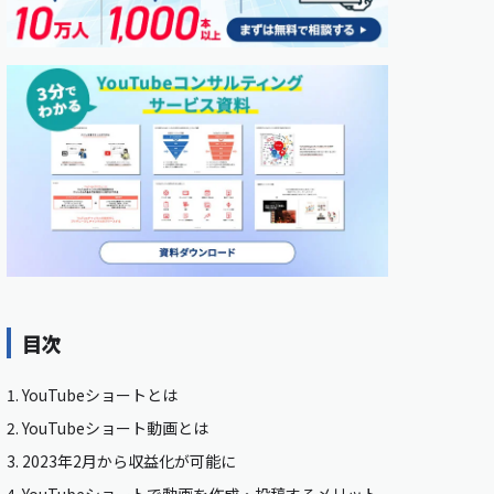
目次
1.
YouTubeショートとは
2.
YouTubeショート動画とは
3.
2023年2月から収益化が可能に