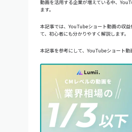
動画を活用する企業が増えている中、You
ます。
本記事では、YouTubeショート動画の収
て、初心者にも分かりやすく解説します。
本記事を参考にして、YouTubeショート