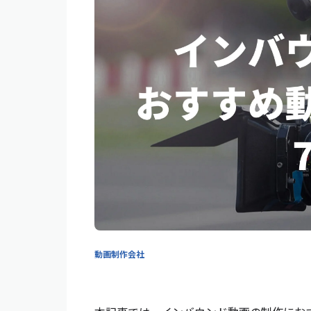
動画制作会社