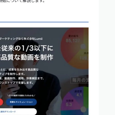
特徴について解説します。