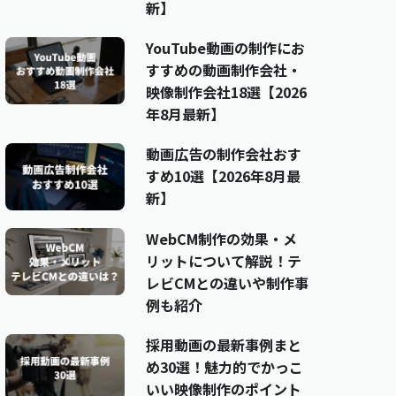
新】
YouTube動画の制作にお
すすめの動画制作会社・
映像制作会社18選【2026
年8月最新】
動画広告の制作会社おす
すめ10選【2026年8月最
新】
WebCM制作の効果・メ
リットについて解説！テ
レビCMとの違いや制作事
例も紹介
採用動画の最新事例まと
め30選！魅力的でかっこ
いい映像制作のポイント