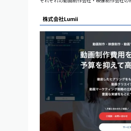
それぞれの動画制作会社・映像制作会社の
株式会社Lumii