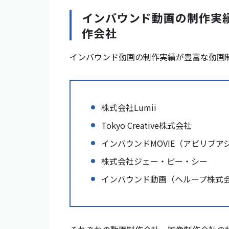
インバウンド動画の制作実
作会社
インバウンド動画の制作実績が豊富な動画
株式会社Lumii
Tokyo Creative株式会社
インバウンドMOVIE（アビリブア
株式会社ジェー・ピー・シー
インバウンド動画（ヘループ株式