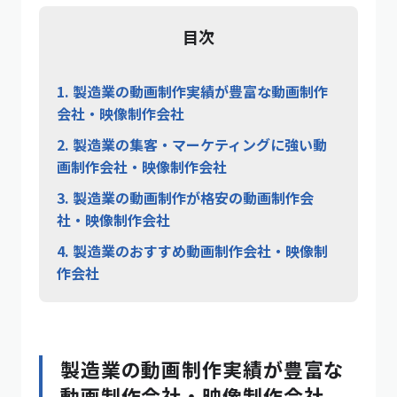
目次
1.
製造業の動画制作実績が豊富な動画制作
会社・映像制作会社
2.
製造業の集客・マーケティングに強い動
画制作会社・映像制作会社
3.
製造業の動画制作が格安の動画制作会
社・映像制作会社
4.
製造業のおすすめ動画制作会社・映像制
作会社
製造業の動画制作実績が豊富な
動画制作会社・映像制作会社