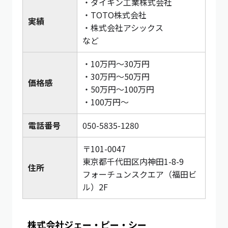
・ダイキン工業株式会社
・TOTO株式会社
実績
・株式会社アシックス
など
・10万円〜30万円
・30万円〜50万円
価格感
・50万円〜100万円
・100万円〜
電話番号
050-5835-1280
〒101-0047
東京都千代田区内神田1-8-9
住所
フォーチュンスクエア（福田ビ
ル）2F
株式会社ジェー・ピー・シー