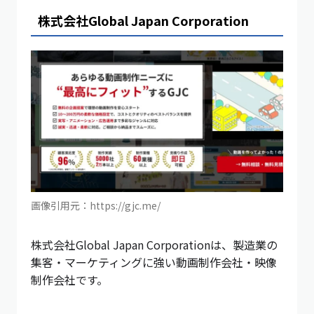
株式会社Global Japan Corporation
画像引用元：https://gjc.me/
株式会社Global Japan Corporationは、製造業の
集客・マーケティングに強い動画制作会社・映像
制作会社です。