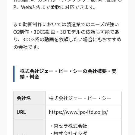
P、Web広告まで柔軟に対応できます。
また動画制作においては製造業でのニーズが強い
CG制作・3DCG動画・3Dモデルの依頼も可能であ
り、3DCG系の動画を依頼したい場合にもおすすめ
の会社です。
株式会社ジェー・ピー・シーの会社概要・実
績・料金
会社名
株式会社ジェー・ピー・シー
URL
https://www.jpc-ltd.co.jp/
・京セラ株式会社
・株式会社イシダ