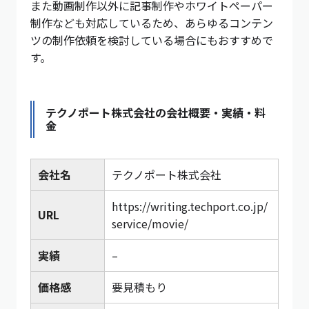
また動画制作以外に記事制作やホワイトペーパー
制作なども対応しているため、あらゆるコンテン
ツの制作依頼を検討している場合にもおすすめで
す。
テクノポート株式会社の会社概要・実績・料
金
会社名
テクノポート株式会社
https://writing.techport.co.jp/
URL
service/movie/
実績
–
価格感
要見積もり