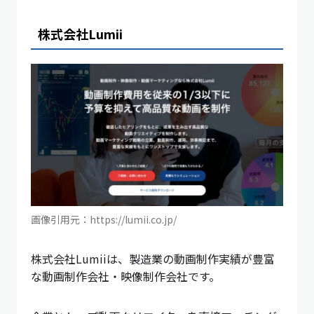
株式会社Lumii
画像引用元：https://lumii.co.jp/
株式会社Lumiiは、製造業の動画制作実績が豊富
な動画制作会社・映像制作会社です。