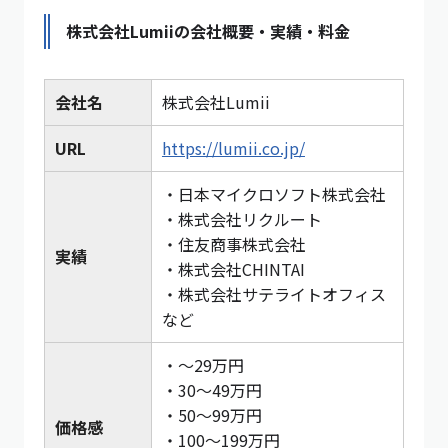
株式会社Lumiiの会社概要・実績・料金
会社名
株式会社Lumii
URL
https://lumii.co.jp/
・日本マイクロソフト株式会社
・株式会社リクルート
・住友商事株式会社
実績
・株式会社CHINTAI
・株式会社サテライトオフィス
など
・〜29万円
・30〜49万円
・50〜99万円
価格感
・100〜199万円