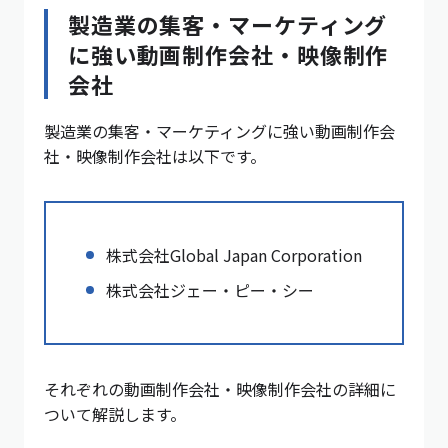
製造業の集客・マーケティング
に強い動画制作会社・映像制作
会社
製造業の集客・マーケティングに強い動画制作会
社・映像制作会社は以下です。
株式会社Global Japan Corporation
株式会社ジェー・ピー・シー
それぞれの動画制作会社・映像制作会社の詳細に
ついて解説します。