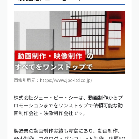
画像引用元：https://www.jpc-ltd.co.jp/
株式会社ジェー・ピー・シーは、動画制作からプ
ロモーションまでをワンストップで依頼可能な動
画制作会社・映像制作会社です。
製造業の動画制作実績も豊富にあり、動画制作、
Web制作、カタログ・パンフレット制作、店頭PO