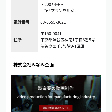
・200万円〜
上記5プランを用意。
電話番号
03-6555-3621
〒150-0041
住所
東京都渋谷区神南1丁目6番5号
渋谷ウェイプ9階9-1区画
株式会社みなみ企画