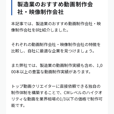
製造業のおすすめ動画制作会
社・映像制作会社
本記事では、製造業のおすすめ動画制作会社・映
像制作会社を8社紹介しました。
それぞれの動画制作会社・映像制作会社の特徴を
比較し、自社に最適な企業を見つけましょう。
また弊社では、製造業の動画制作実績も含め、1,0
00本以上の豊富な動画制作実績があります。
トップ動画クリエイターに直接依頼できる独自の
制作体制を構築することで、CMレベルのハイクオ
リティな動画を業界相場の1/3以下の価格で制作可
能です。