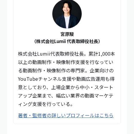
宮原駿
（株式会社Lumii 代表取締役社長）
株式会社Lumii代表取締役社長。累計1,000本
以上の動画制作・映像制作支援を行なってい
る動画制作・映像制作の専門家。企業向けの
YouTubeチャンネル支援や動画広告運用も得
意としており、上場企業から中小・スタート
アップ企業まで、幅広い業界の動画マーケテ
ィング支援を行っている。
著者・監修者の詳しいプロフィールはこちら