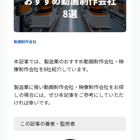
動画制作会社
本記事では、製造業のおすすめ動画制作会社・映
像制作会社を8社紹介しています。
製造業に強い動画制作会社・映像制作会社をお探
しの場合には、ぜひ本記事をご参考にしていただ
ければ幸いです。
この記事の著者・監修者