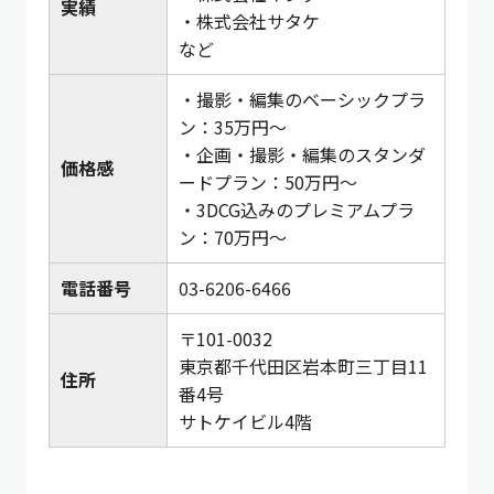
実績
・株式会社サタケ
など
・撮影・編集のベーシックプラ
ン：35万円〜
・企画・撮影・編集のスタンダ
価格感
ードプラン：50万円〜
・3DCG込みのプレミアムプラ
ン：70万円〜
電話番号
03-6206-6466
〒101-0032
東京都千代田区岩本町三丁目11
住所
番4号
サトケイビル4階