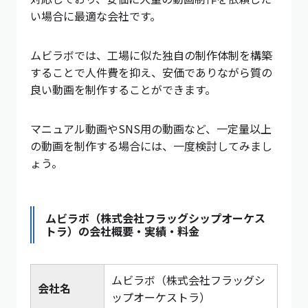
い場合に最適な会社です。
ムビラボでは、工場に似た独自の制作体制を構築
することで人件費を抑え、安価でありながら質の
良い動画を制作することができます。
マニュアル動画やSNS用の動画など、一定量以上
の動画を制作する場合には、一度検討してみまし
ょう。
ムビラボ（株式会社フラッグシップオーケス
トラ）の会社概要・実績・料金
ムビラボ（株式会社フラッグシ
会社名
ップオーケストラ）