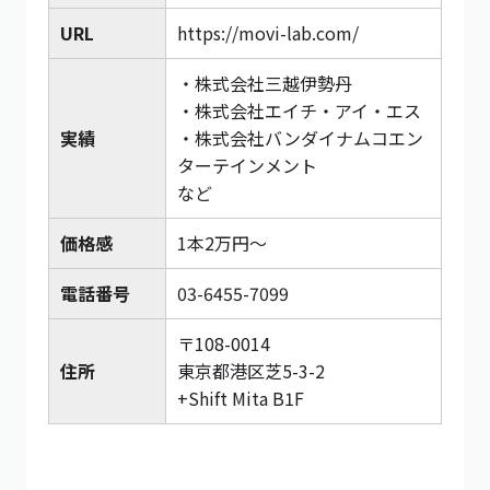
URL
https://movi-lab.com/
・株式会社三越伊勢丹
・株式会社エイチ・アイ・エス
実績
・株式会社バンダイナムコエン
ターテインメント
など
価格感
1本2万円〜
電話番号
03-6455-7099
〒108-0014
住所
東京都港区芝5-3-2
+Shift Mita B1F