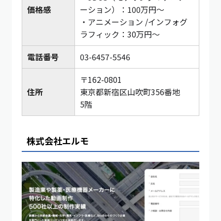
価格感
ーション）：100万円〜
・アニメーション /インフォグ
ラフィック：30万円〜
電話番号
03-6457-5546
〒162-0801
住所
東京都新宿区山吹町356番地
5階
株式会社エルモ