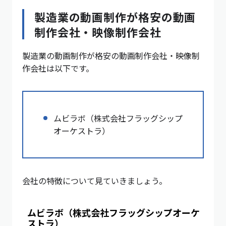
製造業の動画制作が格安の動画
制作会社・映像制作会社
製造業の動画制作が格安の動画制作会社・映像制
作会社は以下です。
ムビラボ（株式会社フラッグシップ
オーケストラ）
会社の特徴について見ていきましょう。
ムビラボ（株式会社フラッグシップオーケ
ストラ）