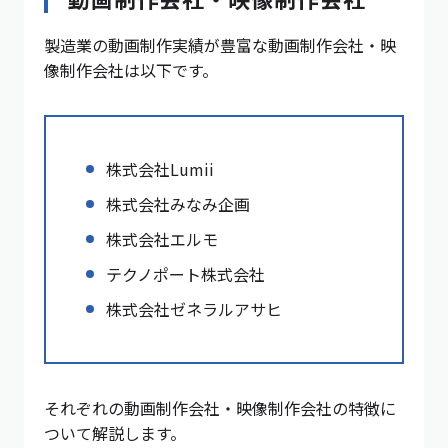
製造業の動画制作実績が豊富な動画制作会社・映
像制作会社は以下です。
株式会社Lumii
株式会社みなみ企画
株式会社エルモ
テクノポート株式会社
株式会社ゼネラルアサヒ
それぞれの動画制作会社・映像制作会社の特徴に
ついて解説します。