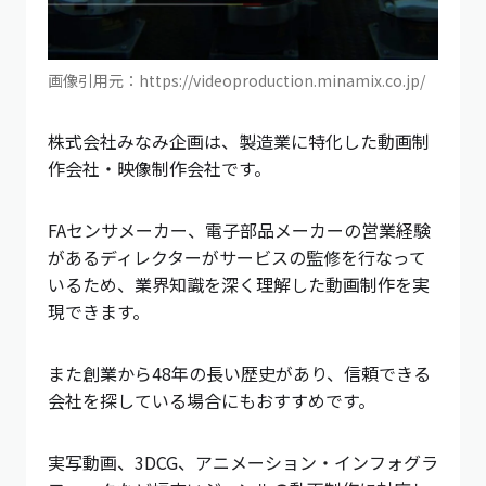
画像引用元：https://videoproduction.minamix.co.jp/
株式会社みなみ企画は、製造業に特化した動画制
作会社・映像制作会社です。
FAセンサメーカー、電子部品メーカーの営業経験
があるディレクターがサービスの監修を行なって
いるため、業界知識を深く理解した動画制作を実
現できます。
また創業から48年の長い歴史があり、信頼できる
会社を探している場合にもおすすめです。
実写動画、3DCG、アニメーション・インフォグラ