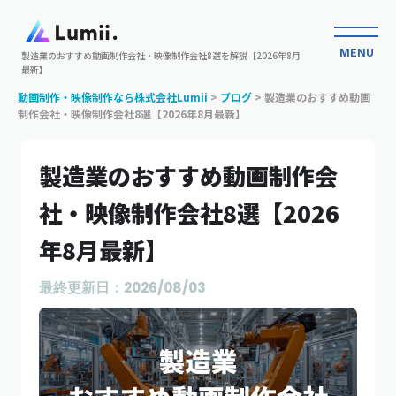
MENU
製造業のおすすめ動画制作会社・映像制作会社8選を解説【2026年8月
最新】
動画制作・映像制作なら株式会社Lumii
>
ブログ
>
製造業のおすすめ動画
制作会社・映像制作会社8選【2026年8月最新】
製造業のおすすめ動画制作会
社・映像制作会社8選【2026
年8月最新】
最終更新日：2026/08/03