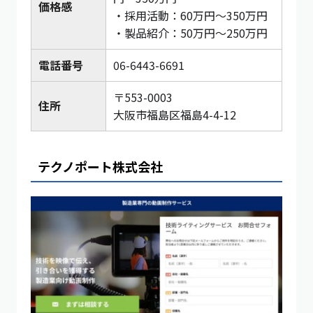
価格感
・採用活動：60万円〜350万円
・製品紹介：50万円〜250万円
電話番号
06-6443-6691
〒553-0003
住所
大阪市福島区福島4-4-12
テクノポート株式会社