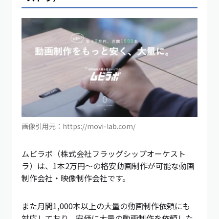
画像引用元：https://movi-lab.com/
ムビラボ（株式会社フラッグシップオーケスト
ラ）は、1本2万円〜の格安動画制作が可能な動画
制作会社・映像制作会社です。
また月間1,000本以上の大量の動画制作依頼にも
対応しており、安価に大量の動画制作を依頼した