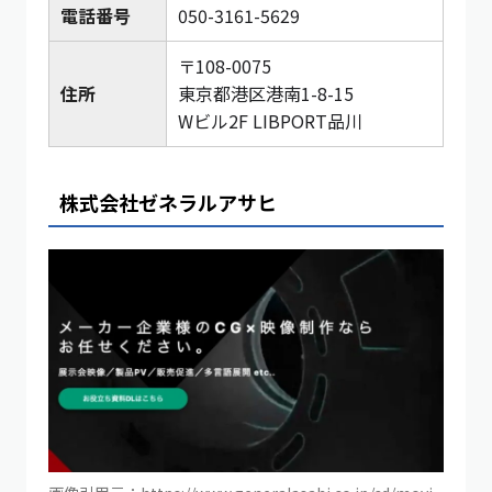
電話番号
050-3161-5629
〒108-0075
住所
東京都港区港南1-8-15
Wビル2F LIBPORT品川
株式会社ゼネラルアサヒ