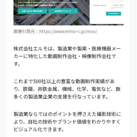
画像引用元：https://www.elmo-c.jp/mov/
株式会社エルモは、製造業や製薬・医療機器メー
カーに特化した動画制作会社・映像制作会社で
す。
これまで500社以上の豊富な動画制作実績があ
り、鉄鋼、非鉄金属、機械、化学、電気など、数
多くの製造業企業の支援を行なっています。
製造業ならではのポイントを押さえた撮影技術に
より、自社の技術やブランド価値をわかりやすく
ビジュアル化できます。