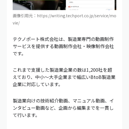
画像引用元：https://writing.techport.co.jp/service/mo
vie/
テクノポート株式会社は、製造業専門の動画制作
サービスを提供する動画制作会社・映像制作会社
です。
これまで支援した製造業企業の数は1,200社を超
えており、中小〜大手企業まで幅広いBtoB製造業
企業に対応しています。
製造業向けの技術紹介動画、マニュアル動画、イ
ンタビュー動画など、企画から編集までを一貫し
て行います。