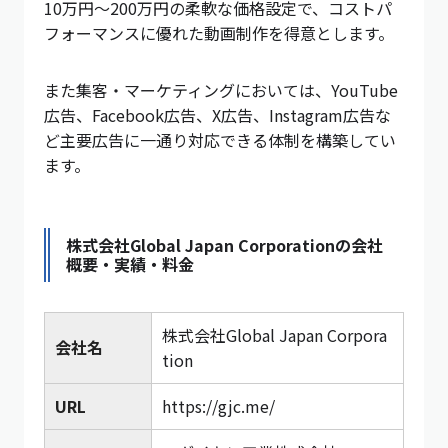
10万円〜200万円の柔軟な価格設定で、コストパ
フォーマンスに優れた動画制作を得意とします。
また集客・マーケティングにおいては、YouTube
広告、Facebook広告、X広告、Instagram広告な
ど主要広告に一通り対応できる体制を構築してい
ます。
株式会社Global Japan Corporationの会社
概要・実績・料金
株式会社Global Japan Corpora
会社名
tion
URL
https://gjc.me/