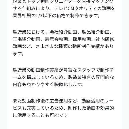
企業とトップ動画クリエイターを直接マッチング
する仕組みにより、テレビCMクオリティの動画を
業界相場の1/3以下の価格で制作できます。
製造業における、会社紹介動画、製品紹介動画、
工場紹介動画、展示会動画、採用動画、社内研修
動画など、さまざまな種類の動画制作実績があり
ます。
製造業の動画制作実績が豊富なスタッフで制作チ
ームを構成しているため、製造業特有の専門的な
内容もわかりやすく映像化します。
また動画制作後の広告運用など、動画活用のサー
ビスも充実しているため、制作した動画を効果的
に活用することも可能です。