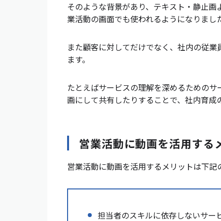
そのような背景があり、テキスト・静止画
業活動の画面でも使われるようになりまし
また顧客に対してだけでなく、社内の従業
ます。
たとえばサービスの理解を深めるためのサ
画にして共有したりすることで、社内育成
営業活動に動画を活用する
営業活動に動画を活用するメリットは下記
担当者のスキルに依存しないサー