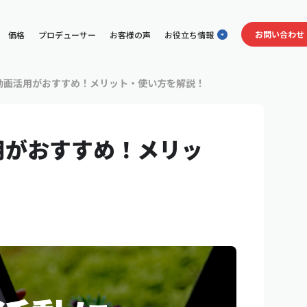
お問い合わせ
価格
プロデューサー
お客様の声
お役立ち情報
動画活用がおすすめ！メリット・使い方を解説！
用がおすすめ！メリッ