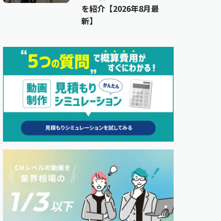
を紹介【2026年8月最
新】