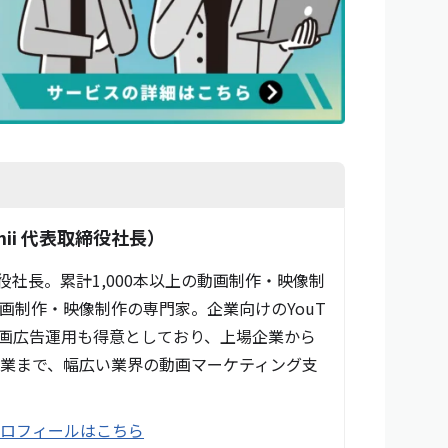
ii 代表取締役社長）
締役社長。累計1,000本以上の動画制作・映像制
画制作・映像制作の専門家。企業向けのYouT
動画広告運用も得意としており、上場企業から
業まで、幅広い業界の動画マーケティング支
プロフィールはこちら