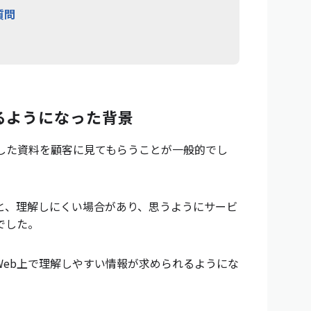
質問
るようになった背景
した資料を顧客に見てもらうことが一般的でし
と、理解しにくい場合があり、思うようにサービ
でした。
Web上で理解しやすい情報が求められるようにな