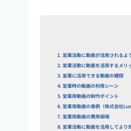
1.
営業活動に動画が活用されるよ
2.
営業活動に動画を活用するメリ
3.
営業に活用できる動画の種類
4.
営業時の動画の利用シーン
5.
営業用動画の制作ポイント
6.
営業用動画の事例（株式会社Lum
7.
営業用動画の費用相場
8.
営業活動に動画を活用してより