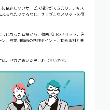
ルに依存しないサービス紹介ができたり、テキス
伝えられたりするなど、さまざまなメリットを得
ようになった背景から、動画活用のメリット、営
ーン、営業用動画の制作ポイント、動画事例と費
には、ぜひご覧いただければ幸いです。