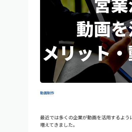
動画制作
最近では多くの企業が動画を活用するよう
増えてきました。