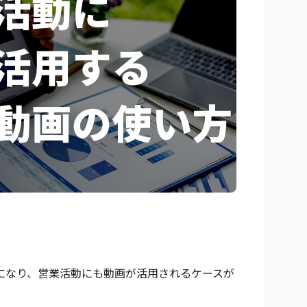
になり、営業活動にも動画が活用されるケースが