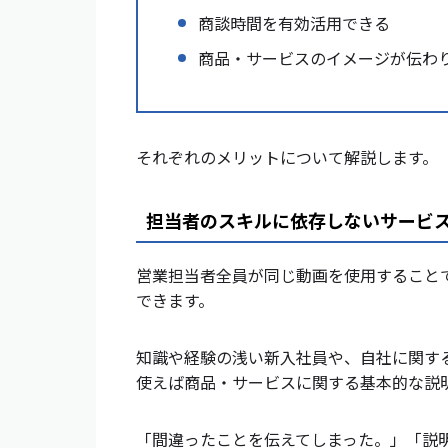
商談時間を有効活用できる
商品・サービスのイメージが伝わ
それぞれのメリットについて解説します。
担当者のスキルに依存しないサービ
営業担当者全員が同じ動画を使用すること
できます。
知識や経験の浅い新入社員や、自社に関す
使えば商品・サービスに関する基本的な説
「間違ったことを伝えてしまった。」「説