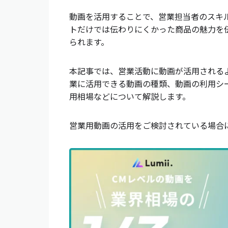
動画を活用することで、営業担当者のスキ
トだけでは伝わりにくかった商品の魅力を
られます。
本記事では、営業活動に動画が活用される
業に活用できる動画の種類、動画の利用シ
用相場などについて解説します。
営業用動画の活用をご検討されている場合