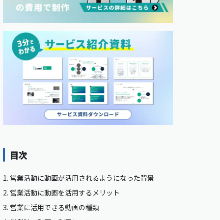
目次
1.
営業活動に動画が活用されるようになった背景
2.
営業活動に動画を活用するメリット
3.
営業に活用できる動画の種類