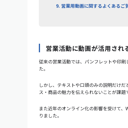
9.
営業用動画に関するよくあるご
営業活動に動画が活用され
従来の営業活動では、パンフレットや印刷
た。
しかし、テキストや口頭のみの説明だけだ
ス・商品の魅力を伝えられないことが課題
また近年のオンライン化の影響を受けて、
りました。