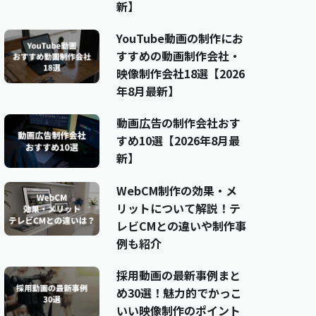
新】
YouTube動画の制作にお
すすめの動画制作会社・
映像制作会社18選【2026
年8月最新】
動画広告の制作会社おす
すめ10選【2026年8月最
新】
WebCM制作の効果・メ
リットについて解説！テ
レビCMとの違いや制作事
例も紹介
採用動画の最新事例まと
め30選！魅力的でかっこ
いい映像制作のポイント