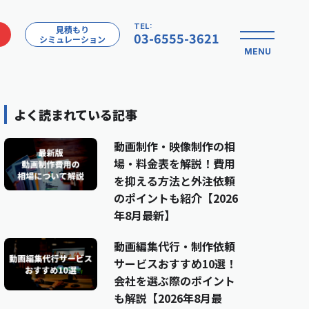
TEL:
見積もり
03-6555-3621
シミュレーション
MENU
よく読まれている記事
動画制作・映像制作の相
場・料金表を解説！費用
を抑える方法と外注依頼
のポイントも紹介【2026
年8月最新】
動画編集代行・制作依頼
サービスおすすめ10選！
会社を選ぶ際のポイント
も解説【2026年8月最