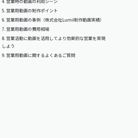
4.
営業時の動画の利用シーン
5.
営業用動画の制作ポイント
6.
営業用動画の事例（株式会社Lumii制作動画実績）
7.
営業用動画の費用相場
8.
営業活動に動画を活用してより効果的な営業を実現
しよう
9.
営業用動画に関するよくあるご質問