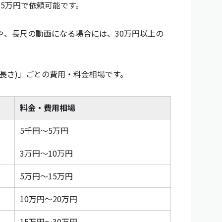
5万円で依頼可能です。
や、長尺の動画になる場合には、30万円以上の
長さ)」ごとの費用・料金相場です。
料金・費用相場
5千円〜5万円
3万円〜10万円
5万円〜15万円
10万円〜20万円
15万円〜30万円