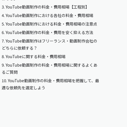
3.
YouTube動画制作の料金・費用相場【工程別】
4.
YouTube動画制作における各社の料金・費用相場
5.
YouTube動画制作における料金・費用相場の注意点
6.
YouTube動画制作の料金・費用を安く抑える方法
7.
YouTube動画制作はフリーランス・動画制作会社の
どちらに依頼する？
8.
YouTubeに関する料金・費用相場
9.
YouTube動画制作の料金・費用相場に関するよくあ
るご質問
10.
YouTube動画制作の料金・費用相場を把握して、最
適な依頼先を選定しよう