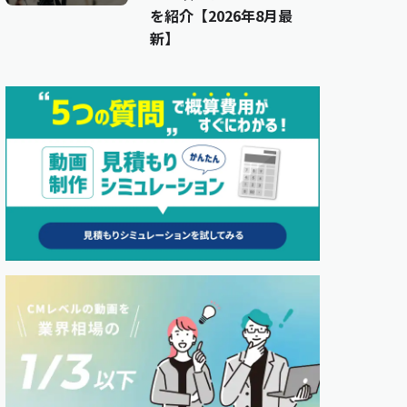
を紹介【2026年8月最
新】