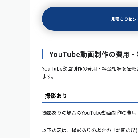
見積もりをシ
YouTube動画制作の費
YouTube動画制作の費用・料金相場を
ます。
撮影あり
撮影ありの場合のYouTube動画制作の費用
以下の表は、撮影ありの場合の「動画の尺(