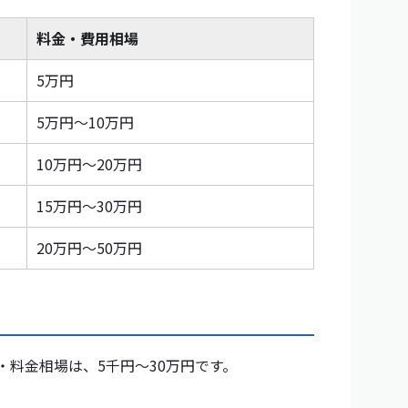
料金・費用相場
5万円
5万円〜10万円
10万円〜20万円
15万円〜30万円
20万円〜50万円
用・料金相場は、5千円〜30万円です。