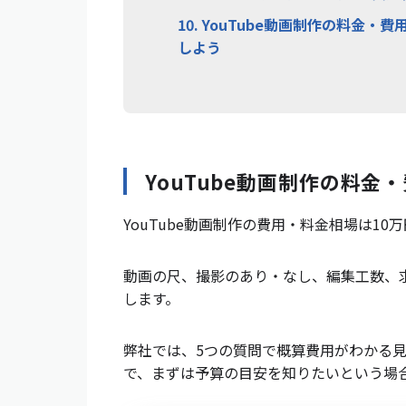
10.
YouTube動画制作の料金・
しよう
YouTube動画制作の料金
YouTube動画制作の費用・料金相場は10
動画の尺、撮影のあり・なし、編集工数、
します。
弊社では、5つの質問で概算費用がわかる
で、まずは予算の目安を知りたいという場