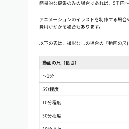
簡易的な編集のみの場合であれば、5千円〜
アニメーションのイラストを制作する場合
費用がかかる場合もあります。
以下の表は、撮影なしの場合の「動画の尺(
動画の尺（長さ）
〜1分
5分程度
10分程度
30分程度
30分以上