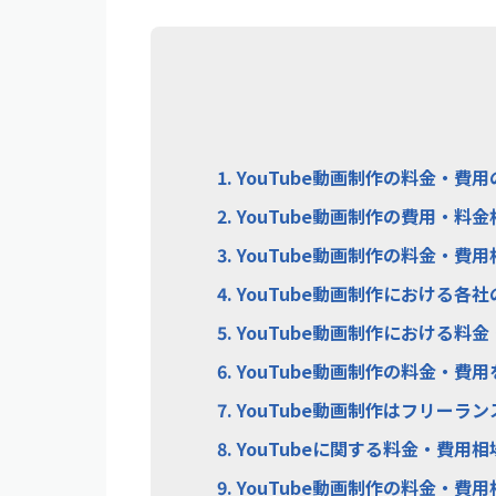
1.
YouTube動画制作の料金・費用
2.
YouTube動画制作の費用・料
3.
YouTube動画制作の料金・費
4.
YouTube動画制作における各
5.
YouTube動画制作における料
6.
YouTube動画制作の料金・費
7.
YouTube動画制作はフリーラ
8.
YouTubeに関する料金・費用相
9.
YouTube動画制作の料金・費