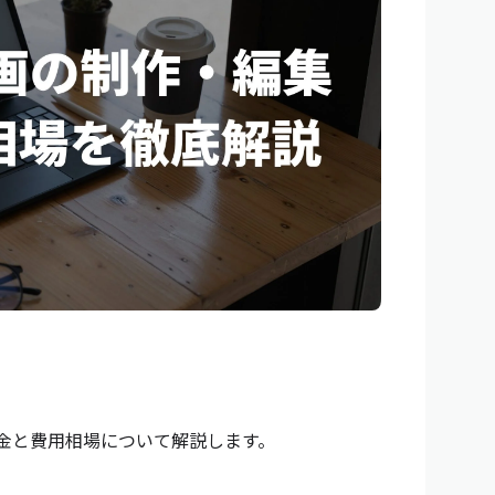
料金と費用相場について解説します。