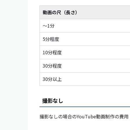
動画の尺（長さ）
〜1分
5分程度
10分程度
30分程度
30分以上
撮影なし
撮影なしの場合のYouTube動画制作の費