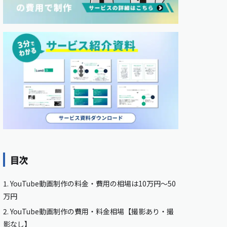
目次
1.
YouTube動画制作の料金・費用の相場は10万円〜50
万円
2.
YouTube動画制作の費用・料金相場【撮影あり・撮
影なし】