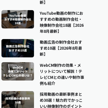
新】
YouTube動画の制作にお
すすめの動画制作会社・
映像制作会社18選【2026
年8月最新】
動画広告の制作会社おす
すめ10選【2026年8月最
新】
WebCM制作の効果・メ
リットについて解説！テ
レビCMとの違いや制作事
例も紹介
採用動画の最新事例まと
め30選！魅力的でかっこ
いい映像制作のポイント