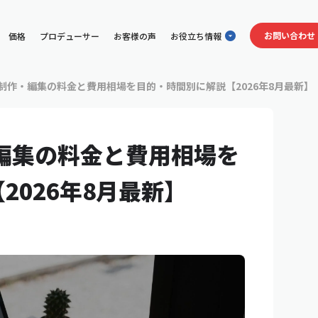
お問い合わせ
価格
プロデューサー
お客様の声
お役立ち情報
】
動画制作・編集の料金と費用相場を目的・時間別に解説【2026年8月最新】
・編集の料金と費用相場を
2026年8月最新】