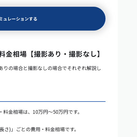
ミュレーションする
用・料金相場【撮影あり・撮影なし】
撮影ありの場合と撮影なしの場合でそれぞれ解説し
・料金相場は、10万円〜50万円です。
長さ)」ごとの費用・料金相場です。