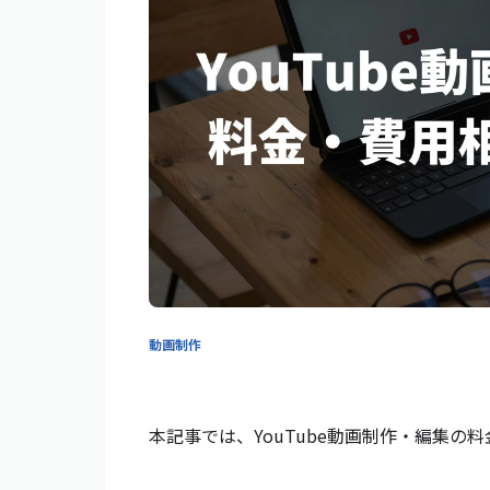
動画制作
本記事では、YouTube動画制作・編集の