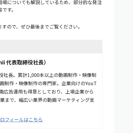
相場についても解説しているため、部分的な発注
容です。
ますので、ぜひ最後までご覧ください。
ii 代表取締役社長）
締役社長。累計1,000本以上の動画制作・映像制
画制作・映像制作の専門家。企業向けのYouT
動画広告運用も得意としており、上場企業から
業まで、幅広い業界の動画マーケティング支
プロフィールはこちら