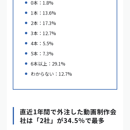
0本：1.8%
1本：13.6%
2本：17.3%
3本：12.7%
4本：5.5%
5本：7.3%
6本以上：29.1%
わからない：12.7%
直近1年間で外注した動画制作会
社は「2社」が34.5%で最多