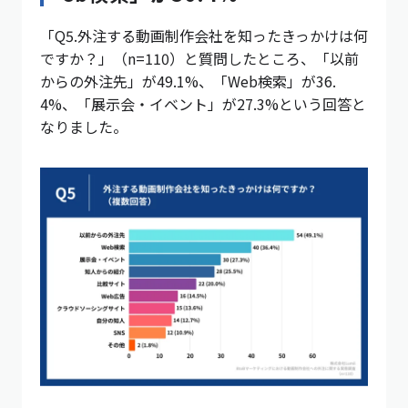
「Q5.外注する動画制作会社を知ったきっかけは何
ですか？」（n=110）と質問したところ、「以前
からの外注先」が49.1%、「Web検索」が36.
4%、「展示会・イベント」が27.3%という回答と
なりました。