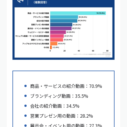
商品・サービスの紹介動画：70.9%
ブランディング動画：35.5%
会社の紹介動画：34.5%
営業プレゼン用の動画：28.2%
展示会・イベント用の動画：27.3%