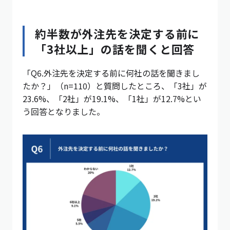
約半数が外注先を決定する前に
「3社以上」の話を聞くと回答
「Q6.外注先を決定する前に何社の話を聞きまし
たか？」（n=110）と質問したところ、「3社」が
23.6%、「2社」が19.1%、「1社」が12.7%とい
う回答となりました。