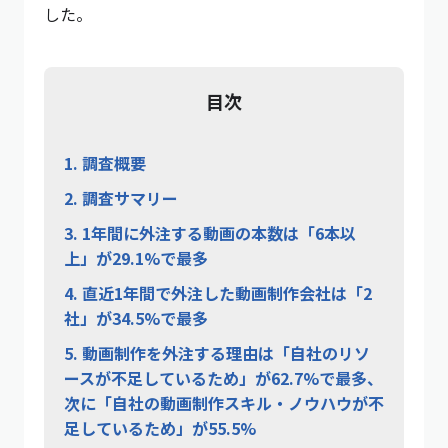
した。
目次
1.
調査概要
2.
調査サマリー
3.
1年間に外注する動画の本数は「6本以
上」が29.1%で最多
4.
直近1年間で外注した動画制作会社は「2
社」が34.5%で最多
5.
動画制作を外注する理由は「自社のリソ
ースが不足しているため」が62.7%で最多、
次に「自社の動画制作スキル・ノウハウが不
足しているため」が55.5%