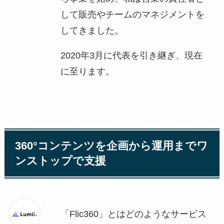
して販売やチームのマネジメントを
してきました。
2020年3月に代表を引き継ぎ、現在
に至ります。
360°コンテンツを企画から運用までワ
ンストップで支援
「Flic360」とはどのようなサービス