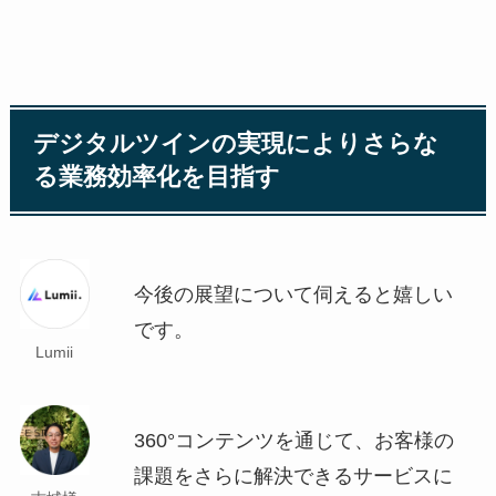
デジタルツインの実現によりさらな
る業務効率化を目指す
今後の展望について伺えると嬉しい
です。
Lumii
360°コンテンツを通じて、お客様の
課題をさらに解決できるサービスに