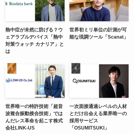
熱中症が未然に防げる？ウ
世界初ミリ単位の計測が可
ェアラブルデバイス「熱中
能な現調ツール「Scanat」
対策ウォッチ カナリア」と
は
世界唯一の特許技術「超音
一次面接通過レベルの人材
波複合振動接合技術」では
とだけ出会える業界唯一の
んだレス革命を起こす株式
採用サービス
会社LINK-US
「OSUMITSUKI」