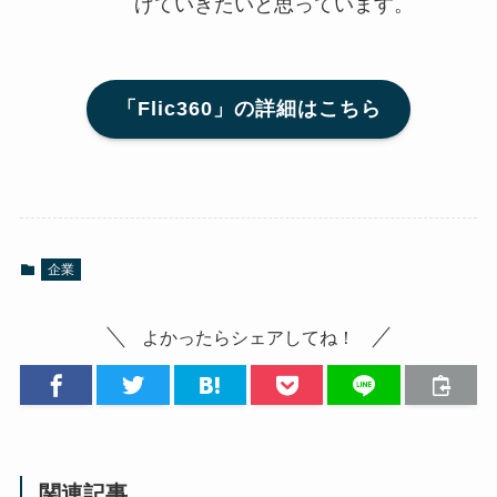
げていきたいと思っています。
「Flic360」の詳細はこちら
企業
よかったらシェアしてね！
関連記事