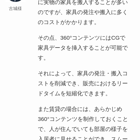
に実物の家具を搬入することが多い
古城様
のですが、家具の発注や搬入に多く
のコストがかかります。
その点、360°コンテンツにはCGで
家具データを挿入することが可能で
す。
それによって、家具の発注・搬入コ
ストを削減でき、販売におけるリー
ドタイムを短縮化できます。
また賃貸の場合には、あらかじめ
360°コンテンツを制作しておくこと
で、人が住んでいても部屋の様子を
入居者に見せることができ、スムー