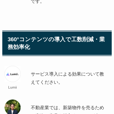
です。
360°コンテンツの導入で工数削減・業
務効率化
サービス導入による効果について教
えてください。
Lumii
不動産業では、新築物件を売るため