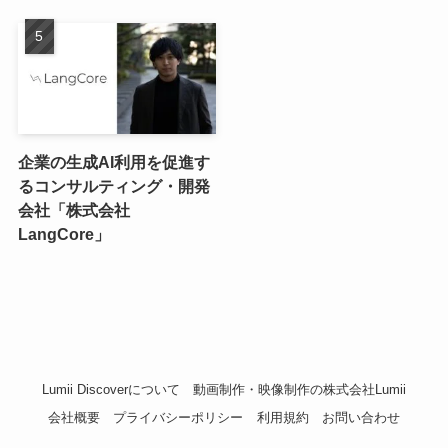
企業の生成AI利用を促進す
るコンサルティング・開発
会社「株式会社
LangCore」
Lumii Discoverについて
動画制作・映像制作の株式会社Lumii
会社概要
プライバシーポリシー
利用規約
お問い合わせ