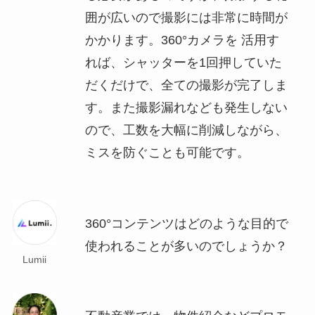
囲が広いので撮影には非常に時間が
かかります。360°カメラを 活用す
れば、シャッターを1回押していた
だくだけで、全ての撮影が完了しま
す。また撮影漏れなども発生しない
ので、工数を大幅に削減しながら、
ミスを防ぐことも可能です。
360°コンテンツはどのような目的で
使われることが多いのでしょうか？
Lumii