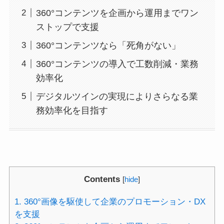
360°コンテンツを企画から運用までワン
ストップで支援
360°コンテンツなら「死角がない」
360°コンテンツの導入で工数削減・業務
効率化
デジタルツインの実現によりさらなる業
務効率化を目指す
Contents
[
hide
]
1.
360°画像を駆使して企業のプロモーション・DX
を支援