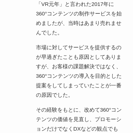
「VR元年」と言われた2017年に
360°コンテンツの制作サービスを始
めましたが、当時はあまり売れませ
んでした。
市場に対してサービスを提供するの
が早過ぎたことも原因としてありま
すが、お客様の課題解決ではなく、
360°コンテンツの導入を目的とした
提案をしてしまっていたことが一番
の原因でした。
その経験をもとに、改めて360°コン
テンツの価値を見直し、プロモーシ
ョンだけでなくDXなどの観点でも