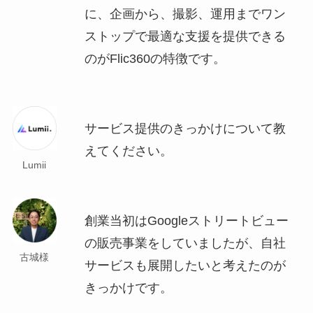
に、企画から、撮影、運用までワン
ストップで最適な支援を提供できる
のがFlic360の特徴です。
サービス提供のきっかけについて教
えてください。
Lumii
創業当初はGoogleストリートビュー
の販売事業をしていましたが、自社
古城様
サービスも展開したいと考えたのが
きっかけです。