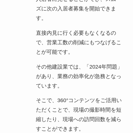
ズに次の入居者募集を開始できま
す。
直接内見に行く必要もなくなるの
で、営業工数の削減にもつなげるこ
とが可能です。
その他建設業では、「2024年問題」
があり、業務の効率化が急務となっ
ています。
そこで、360°コンテンツをご活用い
ただくことで、現場の撮影時間を短
縮したり、現場への訪問回数を減ら
すことができます。