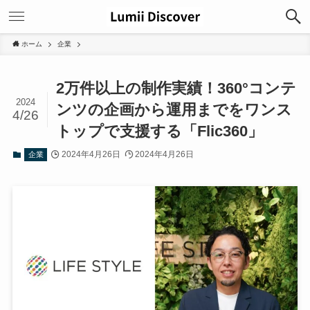
ホーム
企業
2万件以上の制作実績！360°コンテ
2024
ンツの企画から運用までをワンス
4/26
トップで支援する「Flic360」
2024年4月26日
2024年4月26日
企業