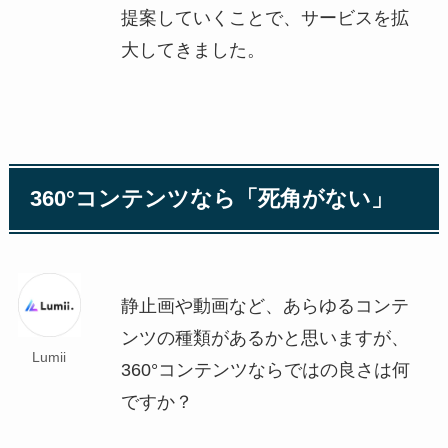
提案していくことで、サービスを拡
大してきました。
360°コンテンツなら「死角がない」
静止画や動画など、あらゆるコンテ
ンツの種類があるかと思いますが、
Lumii
360°コンテンツならではの良さは何
ですか？