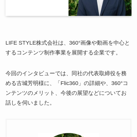
LIFE STYLE株式会社は、360°画像や動画を中心と
するコンテンツ制作事業を展開する企業です。
今回のインタビューでは、同社の代表取締役を務
める古城芳明様に、「Flic360」の詳細や、360°コ
ンテンツのメリット、今後の展望などについてお
話しを伺いました。