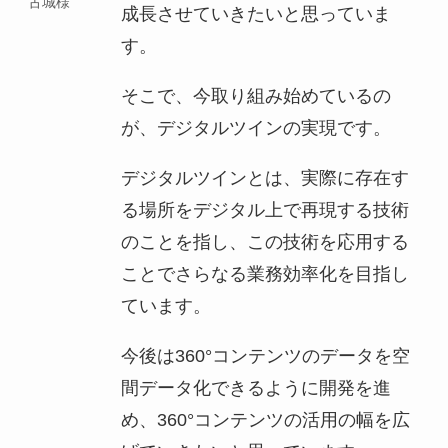
古城様
成長させていきたいと思っていま
す。
そこで、今取り組み始めているの
が、デジタルツインの実現です。
デジタルツインとは、実際に存在す
る場所をデジタル上で再現する技術
のことを指し、この技術を応用する
ことでさらなる業務効率化を目指し
ています。
今後は360°コンテンツのデータを空
間データ化できるように開発を進
め、360°コンテンツの活用の幅を広