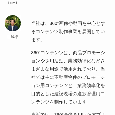
Lumii
当社は、360°画像や動画を中心とす
るコンテンツ制作事業を展開してい
古城様
ます。
360°コンテンツは、商品プロモーシ
ョンや採用活動、業務効率化などさ
まざまな用途で活用されており、当
社では主に不動産物件のプロモーシ
ョン用コンテンツと、業務効率化を
目的とした建設現場の進捗管理用コ
ンテンツを制作しています。
直近では、360°画像を用いたアプリ