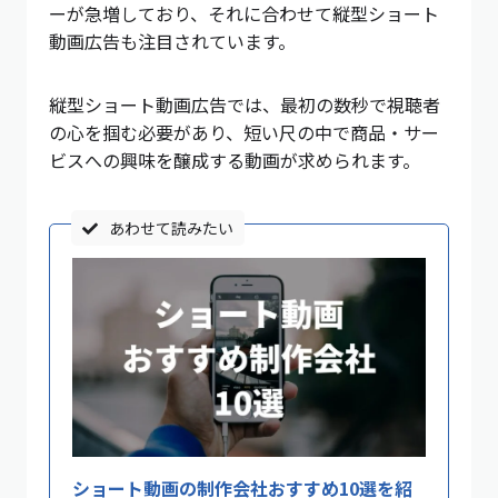
ーが急増しており、それに合わせて縦型ショート
動画広告も注目されています。
縦型ショート動画広告では、最初の数秒で視聴者
の心を掴む必要があり、短い尺の中で商品・サー
ビスへの興味を醸成する動画が求められます。
あわせて読みたい
ショート動画の制作会社おすすめ10選を紹