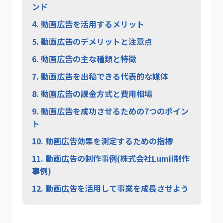
ンド
4.
動画広告を活用するメリット
5.
動画広告のデメリットと注意点
6.
動画広告の主な種類と特徴
7.
動画広告を出稿できる代表的な媒体
8.
動画広告の課金方式と費用相場
9.
動画広告を成功させるための7つのポイン
ト
10.
動画広告効果を測定するための指標
11.
動画広告の制作事例(株式会社Lumii制作
事例)
12.
動画広告を活用して事業を成長させよう