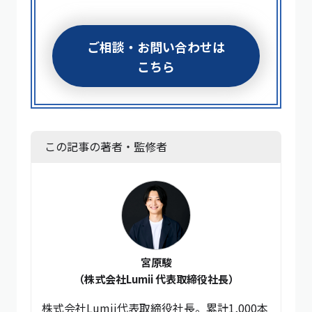
ご相談・お問い合わせは
こちら
この記事の著者・監修者
宮原駿
（株式会社Lumii 代表取締役社長）
株式会社Lumii代表取締役社長。累計1,000本