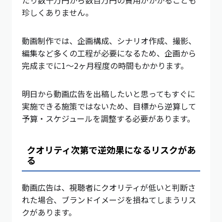
珍しくありません。
動画制作では、企画構成、シナリオ作成、撮影、
編集など多くの工程が必要になるため、企画から
完成までに1〜2ヶ月程度の時間もかかります。
明日から動画広告を出稿したいと思ってもすぐに
実施できる施策ではないため、目標から逆算して
予算・スケジュールを調整する必要があります。
クオリティ次第で逆効果になるリスクがあ
る
動画広告は、視聴者にクオリティが低いと判断さ
れた場合、ブランドイメージを損ねてしまうリス
クがあります。