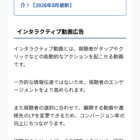
介！【2026年8月最新】
インタラクティブ動画広告
インタラクティブ動画とは、視聴者がタップやク
リックなどの能動的なアクションを起こせる動画
です。
一方的な情報伝達ではないため、視聴者のエンゲ
ージメントをより高められます。
また視聴者の選択に合わせて、展開する動画や遷
移先のLPを変更できるため、コンバージョン率の
向上にもつながります。