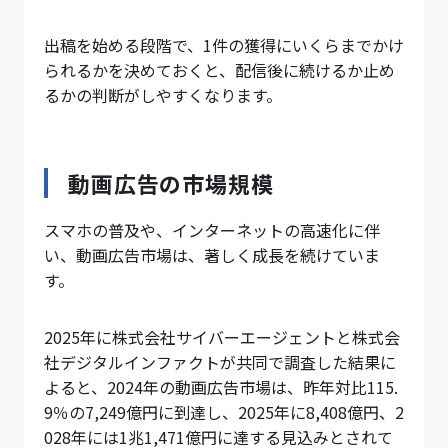
出稿を始める段階で、1件の獲得にいくらまでかけ
られるかを決めておくと、配信後に続けるか止め
るかの判断がしやすくなります。
動画広告の市場規模
スマホの普及や、インターネットの高速化に伴
い、動画広告市場は、著しく成長を続けていま
す。
2025年に株式会社サイバーエージェントと株式会
社デジタルインファクトが共同で調査した結果に
よると、2024年の動画広告市場は、昨年対比115.
9％の7,249億円に到達し、2025年に8,408億円、2
028年には1兆1,471億円に達する見込みとされて