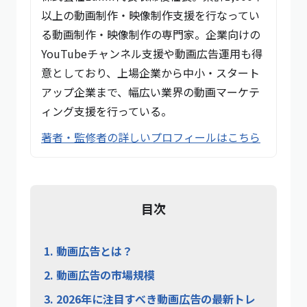
以上の動画制作・映像制作支援を行なってい
る動画制作・映像制作の専門家。企業向けの
YouTubeチャンネル支援や動画広告運用も得
意としており、上場企業から中小・スタート
アップ企業まで、幅広い業界の動画マーケテ
ィング支援を行っている。
著者・監修者の詳しいプロフィールはこちら
目次
1.
動画広告とは？
2.
動画広告の市場規模
3.
2026年に注目すべき動画広告の最新トレ