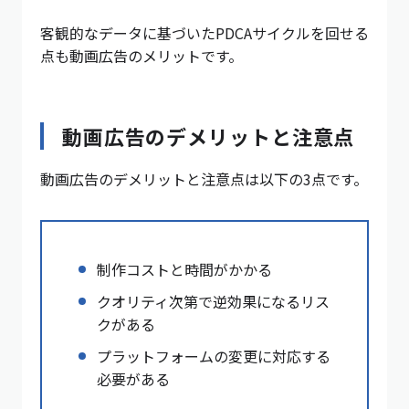
客観的なデータに基づいたPDCAサイクルを回せる
点も動画広告のメリットです。
動画広告のデメリットと注意点
動画広告のデメリットと注意点は以下の3点です。
制作コストと時間がかかる
クオリティ次第で逆効果になるリス
クがある
プラットフォームの変更に対応する
必要がある