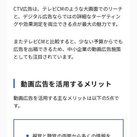
CTV広告は、テレビCMのような大画面でのリーチ
と、デジタル広告ならではの詳細なターゲティン
グや効果測定を両立できる点が最大の魅力です。
またテレビCMと比較すると、少ない予算からでも
広告を出稿できるため、中小企業の動画広告施策
としても注目されています。
動画広告を活用するメリット
動画広告を活用する主なメリットは以下の5点で
す。
視覚と聴覚の両面から多くの情報を