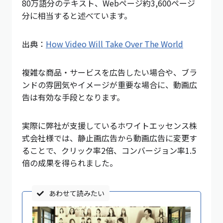
80万語分のテキスト、Webページ約3,600ページ
分に相当すると述べています。
出典：
How Video Will Take Over The World
複雑な商品・サービスを広告したい場合や、ブラ
ンドの雰囲気やイメージが重要な場合に、動画広
告は有効な手段となります。
実際に弊社が支援しているホワイトエッセンス株
式会社様では、静止画広告から動画広告に変更す
ることで、クリック率2倍、コンバージョン率1.5
倍の成果を得られました。
あわせて読みたい