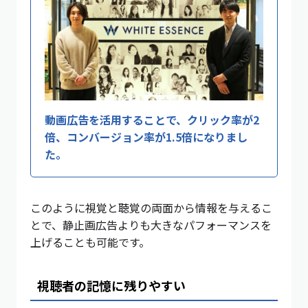
動画広告を活用することで、クリック率が2
倍、コンバージョン率が1.5倍になりまし
た。
このように視覚と聴覚の両面から情報を与えるこ
とで、静止画広告よりも大きなパフォーマンスを
上げることも可能です。
視聴者の記憶に残りやすい