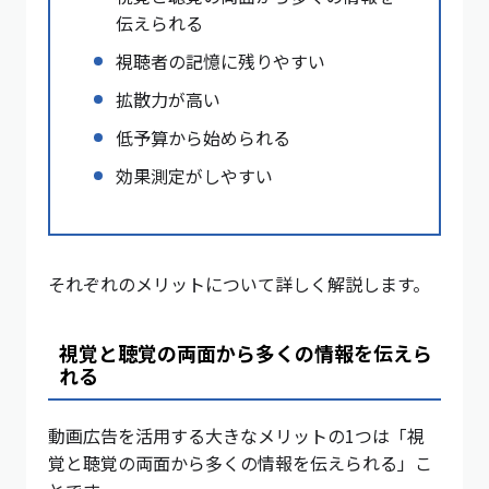
伝えられる
視聴者の記憶に残りやすい
拡散力が高い
低予算から始められる
効果測定がしやすい
それぞれのメリットについて詳しく解説します。
視覚と聴覚の両面から多くの情報を伝えら
れる
動画広告を活用する大きなメリットの1つは「視
覚と聴覚の両面から多くの情報を伝えられる」こ