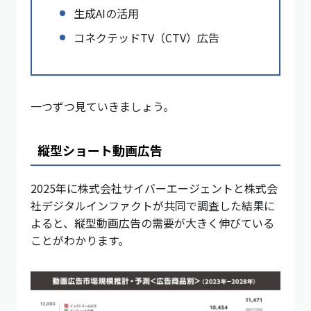
生成AIの活用
コネクテッドTV（CTV）広告
一つずつ見ていきましょう。
縦型ショート動画広告
2025年に株式会社サイバーエージェントと株式会
社デジタルインファクトが共同で調査した結果に
よると、縦型動画広告の需要が大きく伸びている
ことがわかります。