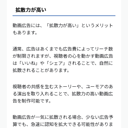
拡散力が高い
動画広告には、「拡散力が高い」というメリット
もあります。
通常、広告はあくまでも広告費によってリーチ数
が制限されますが、視聴者の心を動かす動画広告
は「いいね」や「シェア」されることで、自然に
拡散されることがあります。
視聴者の共感を生むストーリーや、ユーモアのあ
る演出を取り入れることで、拡散力の高い動画広
告を制作可能です。
動画広告が一気に拡散される場合、少ない広告予
算でも、急速に認知を拡大できる可能性がありま