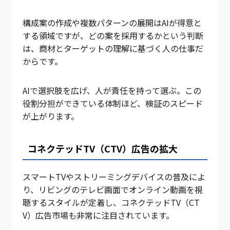
構成案の作成や複数パターンの展開はAIが得意と
する領域ですが、どの案を採用するかという判断
は、商材とターゲットの理解に基づく人の仕事だ
からです。
AIで選択肢を広げ、人が責任を持って選ぶ。この
役割分担ができている体制ほど、検証のスピード
が上がります。
コネクテッドTV（CTV）広告の拡大
スマートTVやストリーミングデバイスの普及によ
り、リビングのテレビ画面でオンライン動画を視
聴するスタイルが定着し、コネクテッドTV（CT
V）広告市場も非常に注目されています。