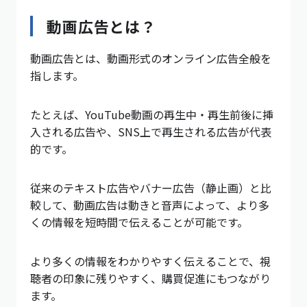
動画広告とは？
動画広告とは、動画形式のオンライン広告全般を
指します。
たとえば、YouTube動画の再生中・再生前後に挿
入される広告や、SNS上で再生される広告が代表
的です。
従来のテキスト広告やバナー広告（静止画）と比
較して、動画広告は動きと音声によって、より多
くの情報を短時間で伝えることが可能です。
より多くの情報をわかりやすく伝えることで、視
聴者の印象に残りやすく、購買促進にもつながり
ます。