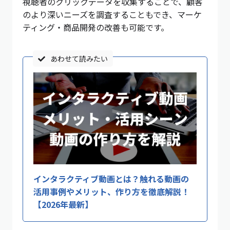
視聴者のクリックデータを収集することで、顧客
のより深いニーズを調査することもでき、マーケ
ティング・商品開発の改善も可能です。
あわせて読みたい
インタラクティブ動画とは？触れる動画の
活用事例やメリット、作り方を徹底解説！
【2026年最新】