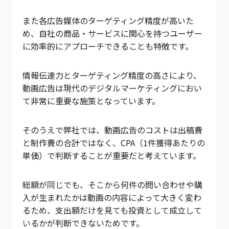
また各広告媒体のターゲティング精度が高いた
め、自社の商品・サービスに関心を持つユーザー
に効率的にアプローチできることも特徴です。
情報伝達力とターゲティング精度の高さにより、
動画広告は現代のデジタルマーケティングにおい
て非常に重要な施策となっています。
そのうえで弊社では、動画広告のコストは出稿費
と制作費の合計ではなく、CPA（1件獲得あたりの
単価）で判断することが重要だと考えています。
総額が同じでも、そこから何件の問い合わせや購
入が生まれたかは動画の内容によって大きく変わ
るため、支出額だけを見ても投資として成立して
いるかが判断できないためです。