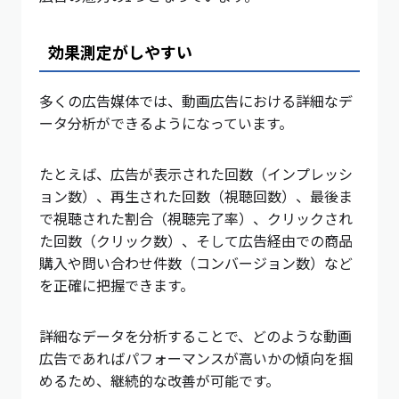
効果測定がしやすい
多くの広告媒体では、動画広告における詳細なデ
ータ分析ができるようになっています。
たとえば、広告が表示された回数（インプレッシ
ョン数）、再生された回数（視聴回数）、最後ま
で視聴された割合（視聴完了率）、クリックされ
た回数（クリック数）、そして広告経由での商品
購入や問い合わせ件数（コンバージョン数）など
を正確に把握できます。
詳細なデータを分析することで、どのような動画
広告であればパフォーマンスが高いかの傾向を掴
めるため、継続的な改善が可能です。