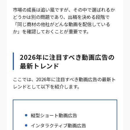
市場の成長は追い風ですが、その中で選ばれるか
どうかは別の問題であり、出稿を決める段階で
「同じ商材の他社がどんな動画を配信している
か」を確認しておくことが重要です。
2026年に注目すべき動画広告の
最新トレンド
ここでは、2026年に注目すべき動画広告の最新ト
レンドとして以下を紹介します。
縦型ショート動画広告
インタラクティブ動画広告