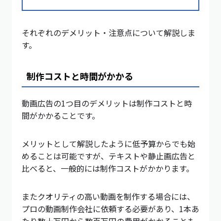
それぞれのデメリット・注意点について解説しま
す。
制作コストと時間がかかる
動画広告の1つ目のデメリットは制作コストと時
間がかかることです。
メリットとして解説したように低予算からでも始
めることは可能ですが、テキストや静止画広告と
比べると、一般的には制作コストがかかります。
またクオリティの高い動画を制作する場合には、
プロの動画制作会社に依頼する必要があり、1本あ
たり数十万円から数百万円の費用がかかることも