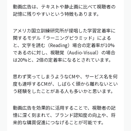
動画広告は、テキストや静止画に比べて視聴者の
記憶に残りやすいという特徴もあります。
アメリカ国立訓練研究所が提唱した学習定着率に
関するモデル「ラーニングピラミッド」による
と、文字を読む（Reading）場合の定着率が10%
であるのに対し、視聴覚（Audio-Visual）の場合
は20%と、2倍の定着率になるとされています。
思わず笑ってしまうようなCMや、サービス名を何
度も連呼するCMが、しばらく頭から離れないとい
う経験をしたことがある人も多いかと思います。
動画広告を効果的に活用することで、視聴者の記
憶に深く刻まれて、ブランド認知度の向上や、将
来的な購買促進につなげることが可能です。