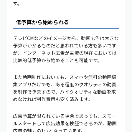
す。
低予算から始められる
テレビCMなどのイメージから、動画広告は大きな
予算がかかるものだと思われている方も多いです
が、インターネット広告が主流の現在においては
比較的低予算から始めることも可能です。
また動画制作においても、スマホや無料の動画編
集アプリだけでも、ある程度のクオリティの動画
を制作できますので、ハイクオリティな動画を求
めなければ制作費用も安く済みます。
広告予算が限られている場合であっても、スモー
ルスタートして広告効果を検証できるのが、動画
広告の魅力の1つとなっています。