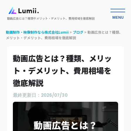
MENU
動画広告とは？種類やメリット・デメリット、費用相場を徹底解説
動画制作・映像制作なら株式会社Lumii
>
ブログ
>
動画広告とは？種類、
メリット・デメリット、費用相場を徹底解説
動画広告とは？種類、メリッ
ト・デメリット、費用相場を
徹底解説
最終更新日：2026/07/30