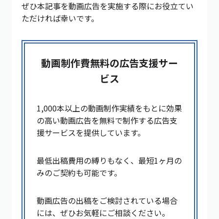
ぜひ本記事を動画広告を実施する際にお役立てい
ただければ幸いです。
動画制作費無料の広告支援サー
ビス
1,000本以上の動画制作実績をもとに効果
の高い動画広告を無料で制作する広告支
援サービスを提供しています。
最低出稿費用の縛りもなく、最短1ヶ月の
みのご契約も可能です。
動画広告の出稿をご検討されている場合
には、ぜひお気軽にご相談ください。