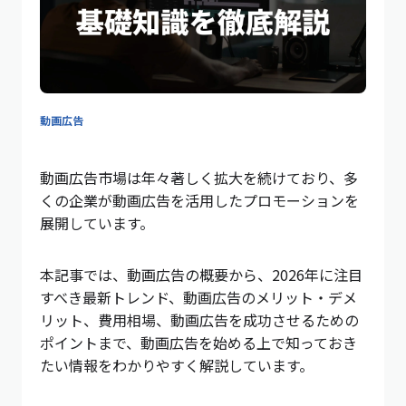
動画広告
動画広告市場は年々著しく拡大を続けており、多
くの企業が動画広告を活用したプロモーションを
展開しています。
本記事では、動画広告の概要から、2026年に注目
すべき最新トレンド、動画広告のメリット・デメ
リット、費用相場、動画広告を成功させるための
ポイントまで、動画広告を始める上で知っておき
たい情報をわかりやすく解説しています。