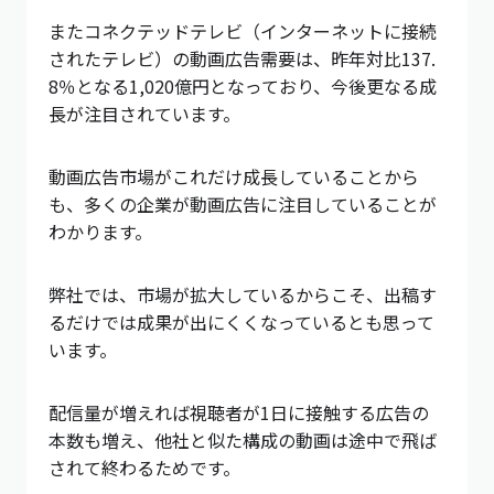
またコネクテッドテレビ（インターネットに接続
されたテレビ）の動画広告需要は、昨年対比137.
8％となる1,020億円となっており、今後更なる成
長が注目されています。
動画広告市場がこれだけ成長していることから
も、多くの企業が動画広告に注目していることが
わかります。
弊社では、市場が拡大しているからこそ、出稿す
るだけでは成果が出にくくなっているとも思って
います。
配信量が増えれば視聴者が1日に接触する広告の
本数も増え、他社と似た構成の動画は途中で飛ば
されて終わるためです。