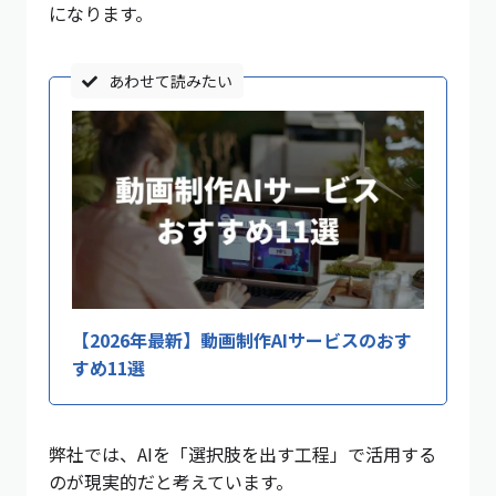
になります。
あわせて読みたい
【2026年最新】動画制作AIサービスのおす
すめ11選
弊社では、AIを「選択肢を出す工程」で活用する
のが現実的だと考えています。