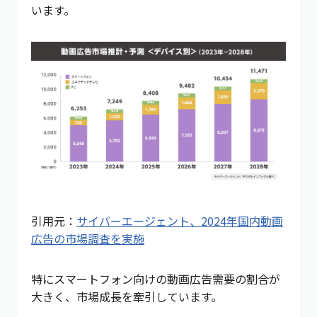
います。
引用元：
サイバーエージェント、2024年国内動画
広告の市場調査を実施
特にスマートフォン向けの動画広告需要の割合が
大きく、市場成長を牽引しています。