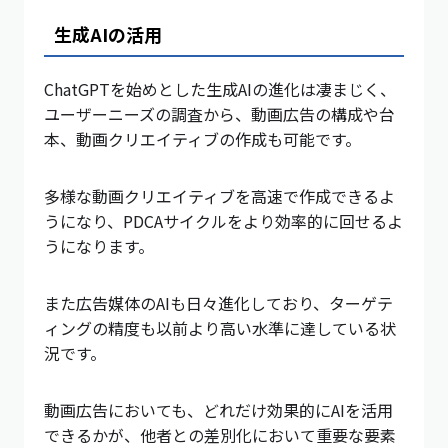
生成AIの活用
ChatGPTを始めとした生成AIの進化は凄まじく、
ユーザーニーズの調査から、動画広告の構成や台
本、動画クリエイティブの作成も可能です。
多様な動画クリエイティブを高速で作成できるよ
うになり、PDCAサイクルをより効率的に回せるよ
うになります。
また広告媒体のAIも日々進化しており、ターゲテ
ィングの精度も以前より高い水準に達している状
況です。
動画広告においても、どれだけ効果的にAIを活用
できるかが、他者との差別化において重要な要素